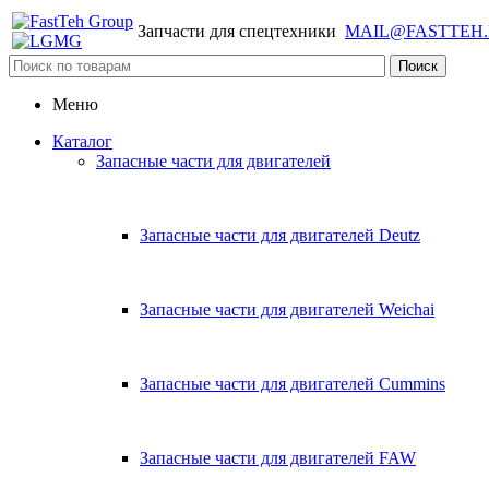
Запчасти для спецтехники
MAIL@FASTTEH
Меню
Каталог
Запасные части для двигателей
Запасные части для двигателей Deutz
Запасные части для двигателей Weichai
Запасные части для двигателей Cummins
Запасные части для двигателей FAW