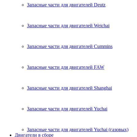
Запасные части для двигателей Deutz
Запасные части для двигателей Weichai
Запасные части для двигателей Cummins
Запасные части для двигателей FAW
Запасные части для двигателей Shanghai
Запасные части для двигателей Yuchai
Запасные части для двигателей Yuchai (газовых)
Двигатели в сборе