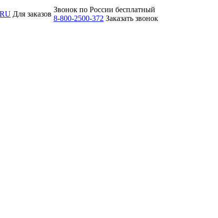
Звонок по России бесплатный
.RU
Для заказов
8-800-2500-372
Заказать звонок