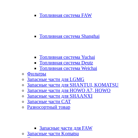
Топливная система FAW
Топливная система Shanghai
Топливная система Yuchai
Топливная система Deutz
Топливная система Weichai
Фильтры
Запасные части для LGMG
Запасные части для SHANTUI, KOMATSU
Запасные части для HOWO A7, HOWO
Запасные части для SHAANXI
Запасные части CAT
Разносортный товар
Запасные части для FAW
Запасные части Komatsu