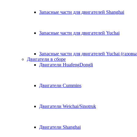
Запасные части для двигателей Shanghai
Запасные части для двигателей Yuchai
Запасные части для двигателей Yuchai (газовы
Двигатели в сборе
Двигатели HuafengDongli
Двигатели Cummins
Двигатели Weichai/Sinotruk
Двигатели Shanghai