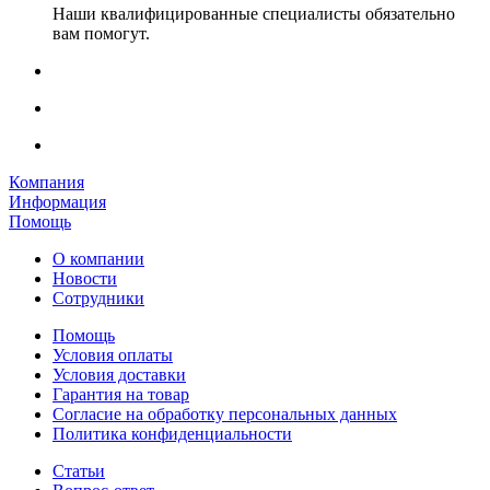
Наши квалифицированные специалисты обязательно
вам помогут.
Компания
Информация
Помощь
О компании
Новости
Сотрудники
Помощь
Условия оплаты
Условия доставки
Гарантия на товар
Согласие на обработку персональных данных
Политика конфиденциальности
Статьи