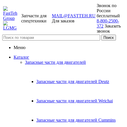
Звонок по
России
Запчасти для
MAIL@FASTTEH.RU
бесплатный
спецтехники
Для заказов
8-800-2500-
372
Заказать
звонок
Меню
Каталог
Запасные части для двигателей
Запасные части для двигателей Deutz
Запасные части для двигателей Weichai
Запасные части для двигателей Cummins