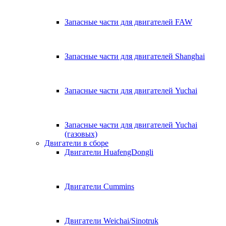
Запасные части для двигателей FAW
Запасные части для двигателей Shanghai
Запасные части для двигателей Yuchai
Запасные части для двигателей Yuchai
(газовых)
Двигатели в сборе
Двигатели HuafengDongli
Двигатели Cummins
Двигатели Weichai/Sinotruk