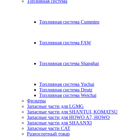
Топливная система
Топливная система Cummins
Топливная система FAW
Топливная система Shanghai
Топливная система Yuchai
Топливная система Deutz
Топливная система Weichai
Фильтры
Запасные части для LGMG
Запасные части для SHANTUI, KOMATSU
Запасные части для HOWO A7, HOWO
Запасные части для SHAANXI
Запасные части CAT
Разносортный товар