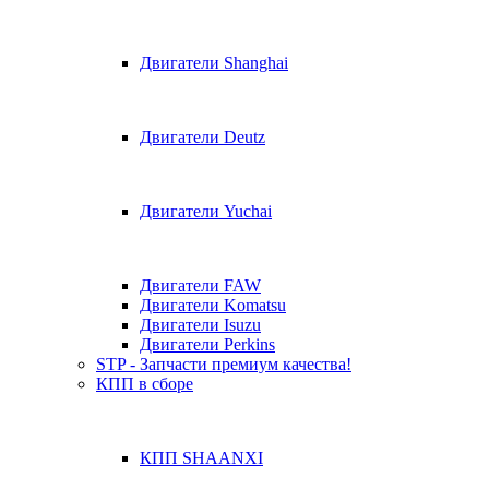
Двигатели Shanghai
Двигатели Deutz
Двигатели Yuchai
Двигатели FAW
Двигатели Komatsu
Двигатели Isuzu
Двигатели Perkins
STP - Запчасти премиум качества!
КПП в сборе
КПП SHAANXI