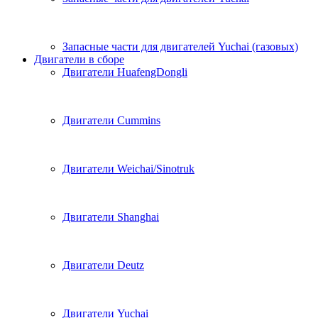
Запасные части для двигателей Yuchai (газовых)
Двигатели в сборе
Двигатели HuafengDongli
Двигатели Cummins
Двигатели Weichai/Sinotruk
Двигатели Shanghai
Двигатели Deutz
Двигатели Yuchai