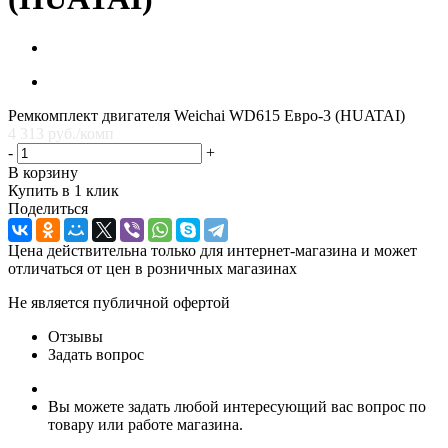
Ремкомплект двигателя Weichai WD615 Евро-3 (HUATAI)
4 313
руб.
/комп
-
+
В корзину
Купить в 1 клик
Поделиться
Цена действительна только для интернет-магазина и может
отличаться от цен в розничных магазинах
Не является публичной офертой
Отзывы
Задать вопрос
Вы можете задать любой интересующий вас вопрос по
товару или работе магазина.