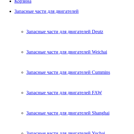
Корзина
Запасные части для двигателей
Запасные части для двигателей Deutz
Запасные части для двигателей Weichai
Запасные части для двигателей Cummins
Запасные части для двигателей FAW
Запасные части для двигателей Shanghai
Запасные части для двигателей Yuchai