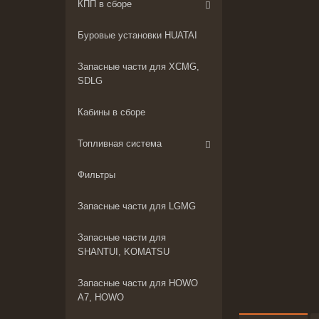
КПП в сборе
Буровые установки HUATAI
Запасные части для XCMG,
SDLG
Кабины в сборе
Топливная система
Фильтры
Запасные части для LGMG
Запасные части для
SHANTUI, KOMATSU
Запасные части для HOWO
A7, HOWO