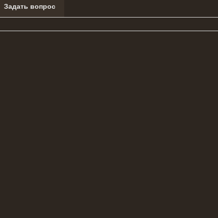
Задать вопрос