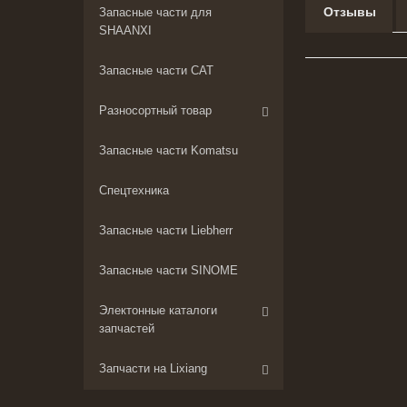
Отзывы
Запасные части для
SHAANXI
Запасные части CAT
Разносортный товар
Запасные части Komatsu
Спецтехника
Запасные части Liebherr
Запасные части SINOME
Электонные каталоги
запчастей
Запчасти на Lixiang