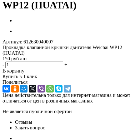
WP12 (HUATAI)
Артикул:
612630040007
Прокладка клапанной крышки двигателя Weichai WP12
(HUATAI)
150
руб.
/шт
-
+
В корзину
Купить в 1 клик
Поделиться
Цена действительна только для интернет-магазина и может
отличаться от цен в розничных магазинах
Не является публичной офертой
Отзывы
Задать вопрос