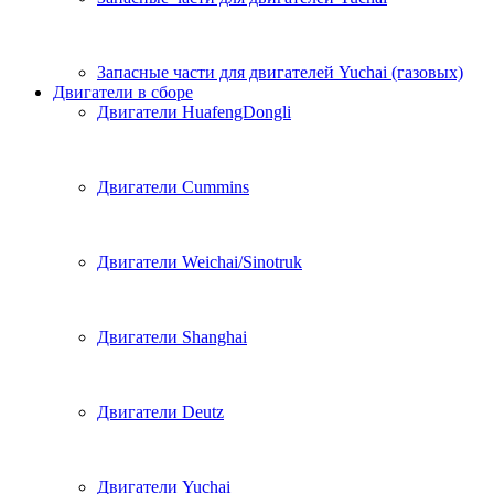
Запасные части для двигателей Yuchai (газовых)
Двигатели в сборе
Двигатели HuafengDongli
Двигатели Cummins
Двигатели Weichai/Sinotruk
Двигатели Shanghai
Двигатели Deutz
Двигатели Yuchai