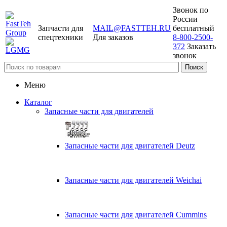
Звонок по
России
Запчасти для
MAIL@FASTTEH.RU
бесплатный
спецтехники
Для заказов
8-800-2500-
372
Заказать
звонок
Меню
Каталог
Запасные части для двигателей
Запасные части для двигателей Deutz
Запасные части для двигателей Weichai
Запасные части для двигателей Cummins