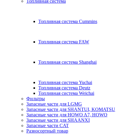
Топливная система
Топливная система Cummins
Топливная система FAW
Топливная система Shanghai
Топливная система Yuchai
Топливная система Deutz
Топливная система Weichai
Фильтры
Запасные части для LGMG
Запасные части для SHANTUI, KOMATSU
Запасные части для HOWO A7, HOWO
Запасные части для SHAANXI
Запасные части CAT
Разносортный товар