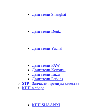
Двигатели Shanghai
Двигатели Deutz
Двигатели Yuchai
Двигатели FAW
Двигатели Komatsu
Двигатели Isuzu
Двигатели Perkins
STP - Запчасти премиум качества!
КПП в сборе
КПП SHAANXI