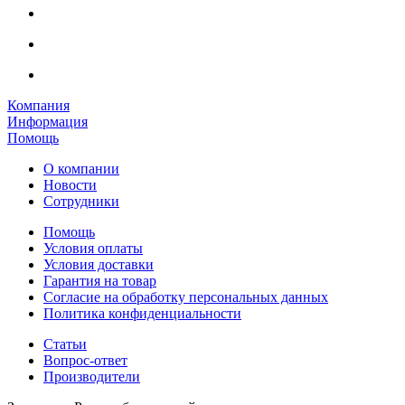
Компания
Информация
Помощь
О компании
Новости
Сотрудники
Помощь
Условия оплаты
Условия доставки
Гарантия на товар
Согласие на обработку персональных данных
Политика конфиденциальности
Статьи
Вопрос-ответ
Производители