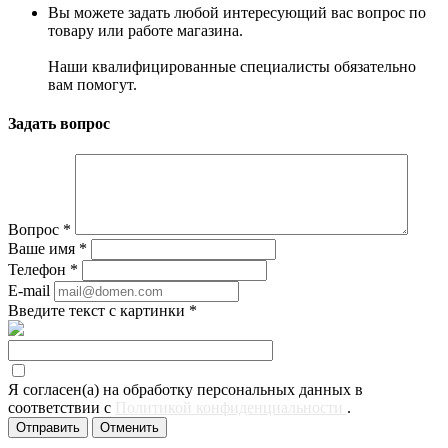
Вы можете задать любой интересующий вас вопрос по
товару или работе магазина.
Наши квалифицированные специалисты обязательно
вам помогут.
Задать вопрос
Вопрос
*
Ваше имя
*
Телефон
*
E-mail
Введите текст с картинки
*
Я согласен(а) на обработку персональных данных в
соответствии с
Политикой конфиденциальности
.
Отменить