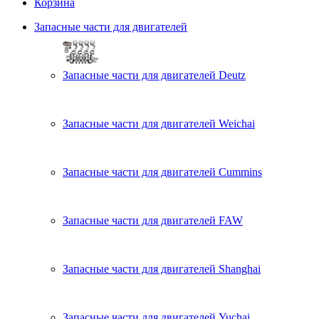
Корзина
Запасные части для двигателей
Запасные части для двигателей Deutz
Запасные части для двигателей Weichai
Запасные части для двигателей Cummins
Запасные части для двигателей FAW
Запасные части для двигателей Shanghai
Запасные части для двигателей Yuchai