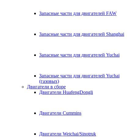
Запасные части для двигателей FAW
Запасные части для двигателей Shanghai
Запасные части для двигателей Yuchai
Запасные части для двигателей Yuchai
(газовых)
Двигатели в сборе
Двигатели HuafengDongli
Двигатели Cummins
Двигатели Weichai/Sinotruk