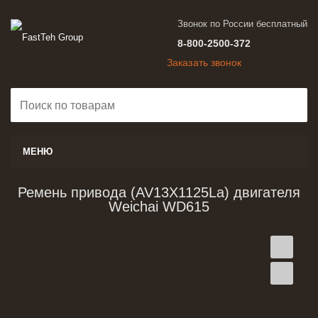
Звонок по России бесплатный
8-800-2500-372
Заказать звонок
МЕНЮ
Ремень привода (AV13X1125La) двигателя
Weichai WD615