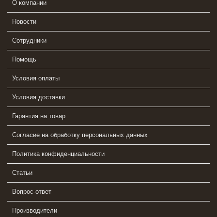
О компании
Новости
Сотрудники
Помощь
Условия оплаты
Условия доставки
Гарантия на товар
Согласие на обработку персональных данных
Политика конфиденциальности
Статьи
Вопрос-ответ
Производители