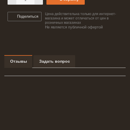
Цена действительна только для интернет-
Поделиться
магазина и может отличаться от цен в
розничных магазинах
Не является публичной офертой
Отзывы
Задать вопрос