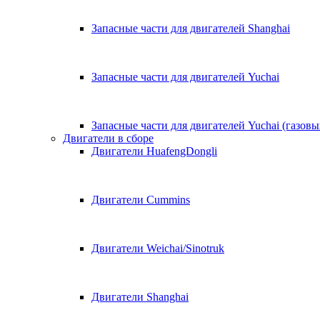
Запасные части для двигателей Shanghai
Запасные части для двигателей Yuchai
Запасные части для двигателей Yuchai (газовы
Двигатели в сборе
Двигатели HuafengDongli
Двигатели Cummins
Двигатели Weichai/Sinotruk
Двигатели Shanghai