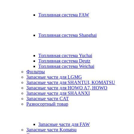
Топливная система FAW
Топливная система Shanghai
Топливная система Yuchai
Топливная система Deutz
Топливная система Weichai
Фильтры
Запасные части для LGMG
Запасные части для SHANTUI, KOMATSU
Запасные части для HOWO A7, HOWO
Запасные части для SHAANXI
Запасные части CAT
Разносортный товар
Запасные части для FAW
Запасные части Komatsu