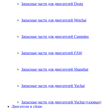
Запасные части для двигателей Deutz
Запасные части для двигателей Weichai
Запасные части для двигателей Cummins
Запасные части для двигателей FAW
Запасные части для двигателей Shanghai
Запасные части для двигателей Yuchai
Запасные части для двигателей Yuchai (газовых)
Двигатели в сборе