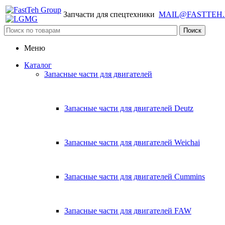
Запчасти для спецтехники
MAIL@FASTTEH
Меню
Каталог
Запасные части для двигателей
Запасные части для двигателей Deutz
Запасные части для двигателей Weichai
Запасные части для двигателей Cummins
Запасные части для двигателей FAW