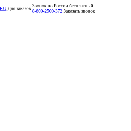
Звонок по России бесплатный
.RU
Для заказов
8-800-2500-372
Заказать звонок