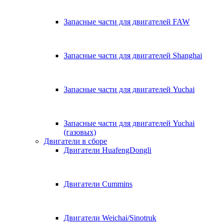
Запасные части для двигателей FAW
Запасные части для двигателей Shanghai
Запасные части для двигателей Yuchai
Запасные части для двигателей Yuchai
(газовых)
Двигатели в сборе
Двигатели HuafengDongli
Двигатели Cummins
Двигатели Weichai/Sinotruk