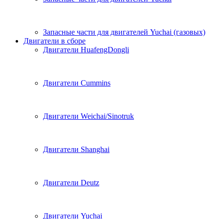
Запасные части для двигателей Yuchai (газовых)
Двигатели в сборе
Двигатели HuafengDongli
Двигатели Cummins
Двигатели Weichai/Sinotruk
Двигатели Shanghai
Двигатели Deutz
Двигатели Yuchai