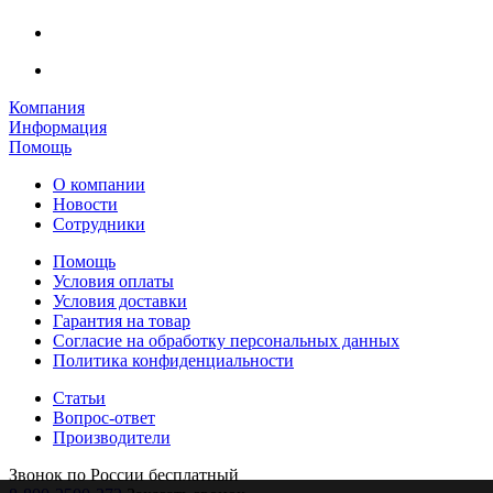
Компания
Информация
Помощь
О компании
Новости
Сотрудники
Помощь
Условия оплаты
Условия доставки
Гарантия на товар
Согласие на обработку персональных данных
Политика конфиденциальности
Статьи
Вопрос-ответ
Производители
Звонок по России бесплатный