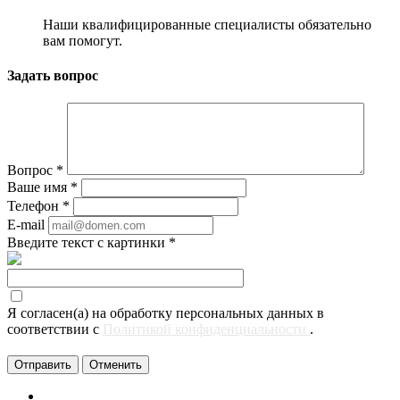
Наши квалифицированные специалисты обязательно
вам помогут.
Задать вопрос
Вопрос
*
Ваше имя
*
Телефон
*
E-mail
Введите текст с картинки
*
Я согласен(а) на обработку персональных данных в
соответствии с
Политикой конфиденциальности
.
Отменить