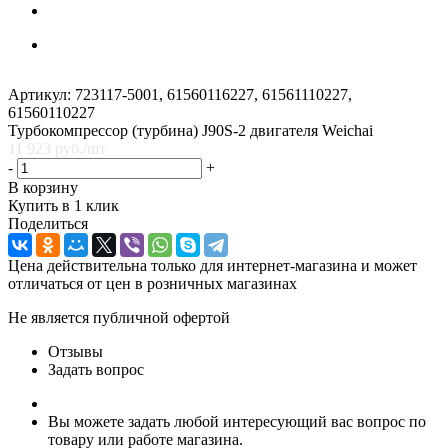
Артикул:
723117-5001, 61560116227, 61561110227,
61560110227
Турбокомпрессор (турбина) J90S-2 двигателя Weichai
11 923
руб.
/шт
-
+
В корзину
Купить в 1 клик
Поделиться
Цена действительна только для интернет-магазина и может
отличаться от цен в розничных магазинах
Не является публичной офертой
Отзывы
Задать вопрос
Вы можете задать любой интересующий вас вопрос по
товару или работе магазина.