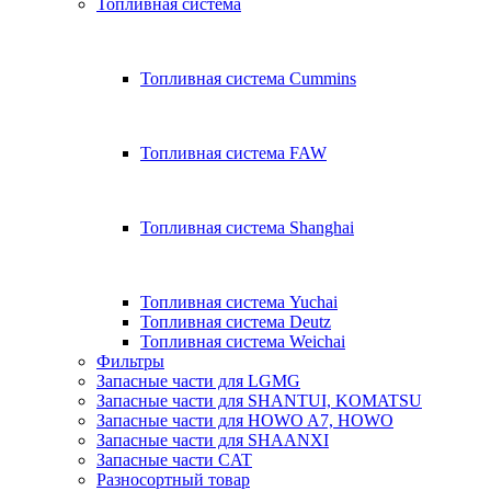
Топливная система
Топливная система Cummins
Топливная система FAW
Топливная система Shanghai
Топливная система Yuchai
Топливная система Deutz
Топливная система Weichai
Фильтры
Запасные части для LGMG
Запасные части для SHANTUI, KOMATSU
Запасные части для HOWO A7, HOWO
Запасные части для SHAANXI
Запасные части CAT
Разносортный товар