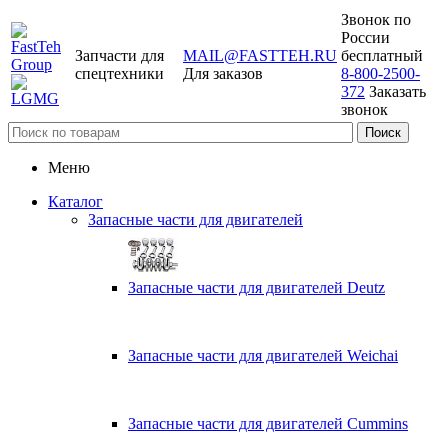
Звонок по
России
Запчасти для
MAIL@FASTTEH.RU
бесплатный
спецтехники
Для заказов
8-800-2500-
372
Заказать
звонок
Меню
Каталог
Запасные части для двигателей
Запасные части для двигателей Deutz
Запасные части для двигателей Weichai
Запасные части для двигателей Cummins