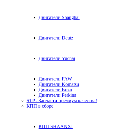
Двигатели Shanghai
Двигатели Deutz
Двигатели Yuchai
Двигатели FAW
Двигатели Komatsu
Двигатели Isuzu
Двигатели Perkins
STP - Запчасти премиум качества!
КПП в сборе
КПП SHAANXI