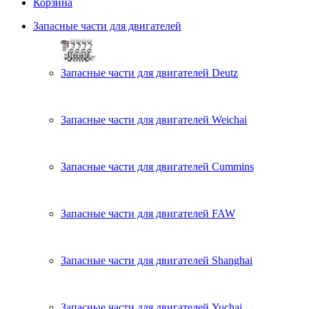
Корзина
Запасные части для двигателей
Запасные части для двигателей Deutz
Запасные части для двигателей Weichai
Запасные части для двигателей Cummins
Запасные части для двигателей FAW
Запасные части для двигателей Shanghai
Запасные части для двигателей Yuchai