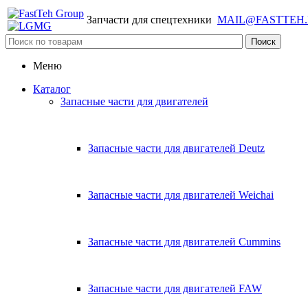
Запчасти для спецтехники
MAIL@FASTTEH
Меню
Каталог
Запасные части для двигателей
Запасные части для двигателей Deutz
Запасные части для двигателей Weichai
Запасные части для двигателей Cummins
Запасные части для двигателей FAW