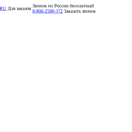
Звонок по России бесплатный
.RU
Для заказов
8-800-2500-372
Заказать звонок