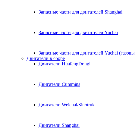
Запасные части для двигателей Shanghai
Запасные части для двигателей Yuchai
Запасные части для двигателей Yuchai (газовы
Двигатели в сборе
Двигатели HuafengDongli
Двигатели Cummins
Двигатели Weichai/Sinotruk
Двигатели Shanghai