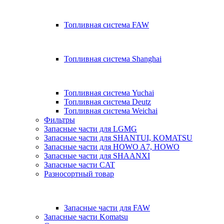
Топливная система FAW
Топливная система Shanghai
Топливная система Yuchai
Топливная система Deutz
Топливная система Weichai
Фильтры
Запасные части для LGMG
Запасные части для SHANTUI, KOMATSU
Запасные части для HOWO A7, HOWO
Запасные части для SHAANXI
Запасные части CAT
Разносортный товар
Запасные части для FAW
Запасные части Komatsu