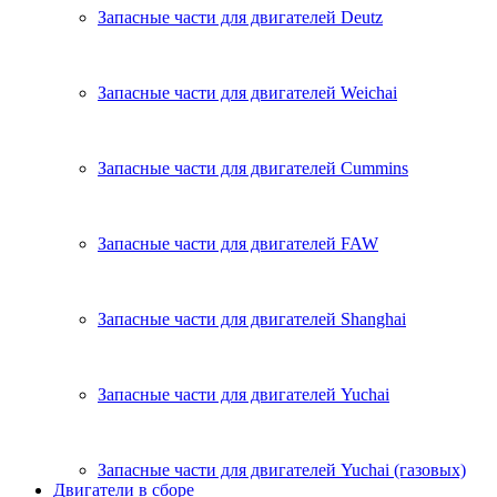
Запасные части для двигателей Deutz
Запасные части для двигателей Weichai
Запасные части для двигателей Cummins
Запасные части для двигателей FAW
Запасные части для двигателей Shanghai
Запасные части для двигателей Yuchai
Запасные части для двигателей Yuchai (газовых)
Двигатели в сборе