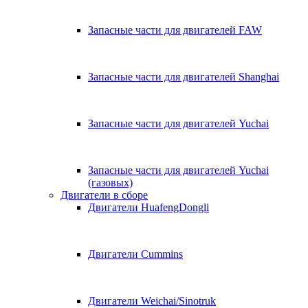
Запасные части для двигателей FAW
Запасные части для двигателей Shanghai
Запасные части для двигателей Yuchai
Запасные части для двигателей Yuchai
(газовых)
Двигатели в сборе
Двигатели HuafengDongli
Двигатели Cummins
Двигатели Weichai/Sinotruk