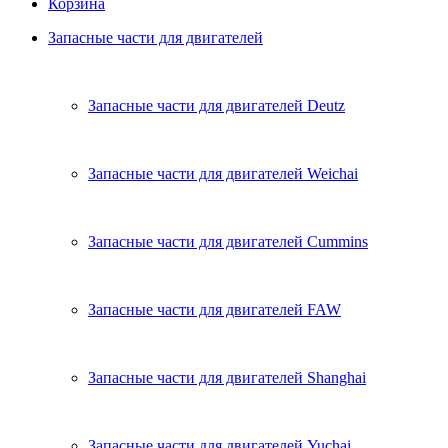
Корзина
Запасные части для двигателей
Запасные части для двигателей Deutz
Запасные части для двигателей Weichai
Запасные части для двигателей Cummins
Запасные части для двигателей FAW
Запасные части для двигателей Shanghai
Запасные части для двигателей Yuchai