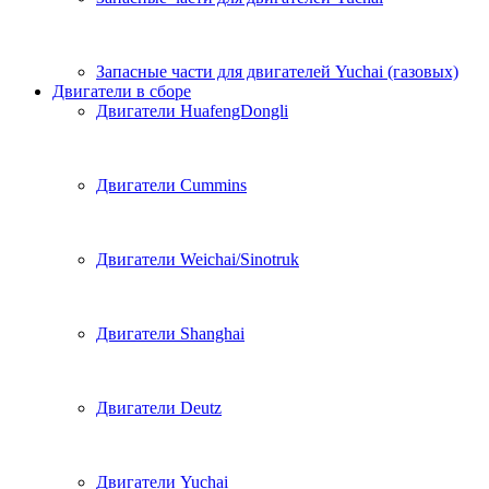
Запасные части для двигателей Yuchai (газовых)
Двигатели в сборе
Двигатели HuafengDongli
Двигатели Cummins
Двигатели Weichai/Sinotruk
Двигатели Shanghai
Двигатели Deutz
Двигатели Yuchai