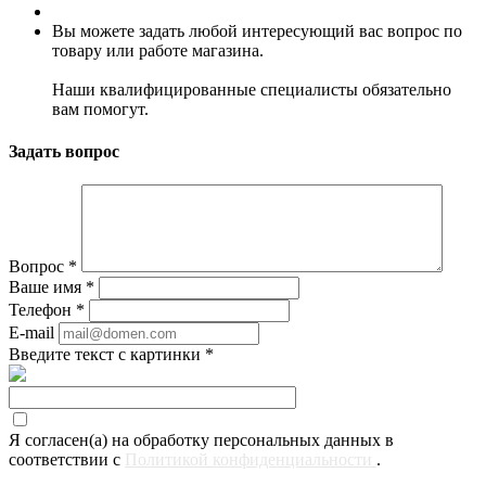
Вы можете задать любой интересующий вас вопрос по
товару или работе магазина.
Наши квалифицированные специалисты обязательно
вам помогут.
Задать вопрос
Вопрос
*
Ваше имя
*
Телефон
*
E-mail
Введите текст с картинки
*
Я согласен(а) на обработку персональных данных в
соответствии с
Политикой конфиденциальности
.