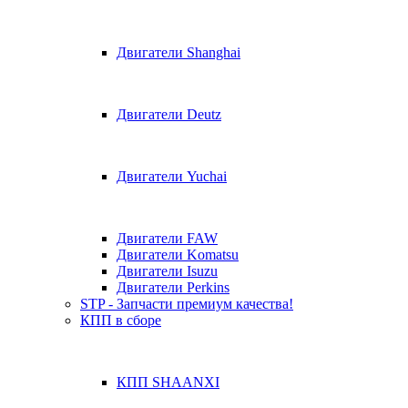
Двигатели Shanghai
Двигатели Deutz
Двигатели Yuchai
Двигатели FAW
Двигатели Komatsu
Двигатели Isuzu
Двигатели Perkins
STP - Запчасти премиум качества!
КПП в сборе
КПП SHAANXI