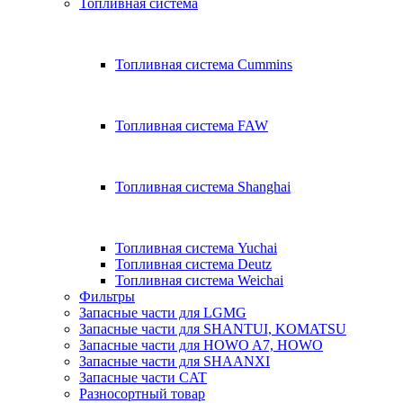
Топливная система
Топливная система Cummins
Топливная система FAW
Топливная система Shanghai
Топливная система Yuchai
Топливная система Deutz
Топливная система Weichai
Фильтры
Запасные части для LGMG
Запасные части для SHANTUI, KOMATSU
Запасные части для HOWO A7, HOWO
Запасные части для SHAANXI
Запасные части CAT
Разносортный товар