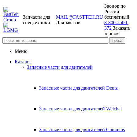
Звонок по
России
Запчасти для
MAIL@FASTTEH.RU
бесплатный
спецтехники
Для заказов
8-800-2500-
372
Заказать
звонок
Меню
Каталог
Запасные части для двигателей
Запасные части для двигателей Deutz
Запасные части для двигателей Weichai
Запасные части для двигателей Cummins