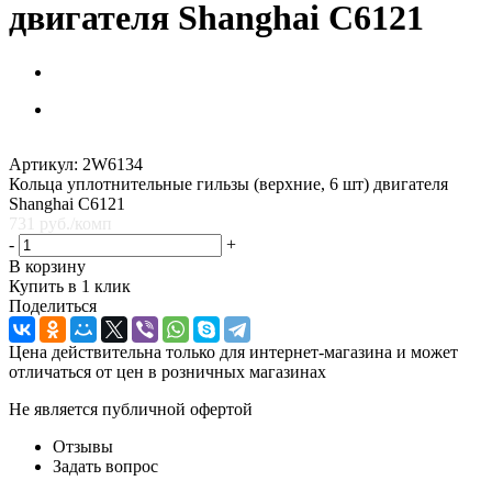
двигателя Shanghai C6121
Артикул:
2W6134
Кольца уплотнительные гильзы (верхние, 6 шт) двигателя
Shanghai C6121
731
руб.
/комп
-
+
В корзину
Купить в 1 клик
Поделиться
Цена действительна только для интернет-магазина и может
отличаться от цен в розничных магазинах
Не является публичной офертой
Отзывы
Задать вопрос