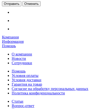
Отменить
Компания
Информация
Помощь
О компании
Новости
Сотрудники
Помощь
Условия оплаты
Условия доставки
Гарантия на товар
Согласие на обработку персональных данных
Политика конфиденциальности
Статьи
Вопрос-ответ