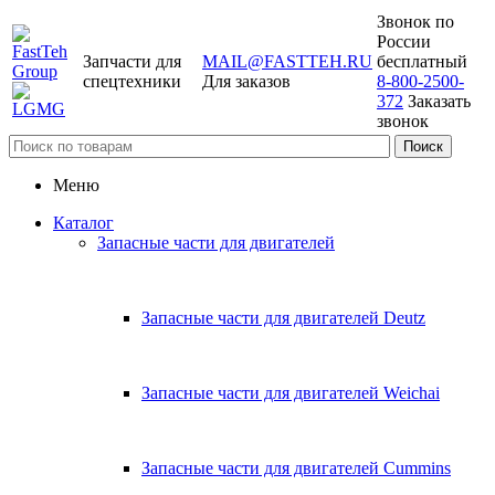
Звонок по
России
Запчасти для
MAIL@FASTTEH.RU
бесплатный
спецтехники
Для заказов
8-800-2500-
372
Заказать
звонок
Меню
Каталог
Запасные части для двигателей
Запасные части для двигателей Deutz
Запасные части для двигателей Weichai
Запасные части для двигателей Cummins