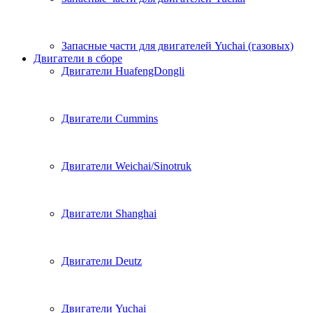
Запасные части для двигателей Yuchai (газовых)
Двигатели в сборе
Двигатели HuafengDongli
Двигатели Cummins
Двигатели Weichai/Sinotruk
Двигатели Shanghai
Двигатели Deutz
Двигатели Yuchai