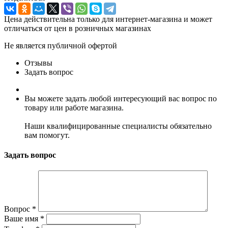
Цена действительна только для интернет-магазина и может
отличаться от цен в розничных магазинах
Не является публичной офертой
Отзывы
Задать вопрос
Вы можете задать любой интересующий вас вопрос по
товару или работе магазина.
Наши квалифицированные специалисты обязательно
вам помогут.
Задать вопрос
Вопрос
*
Ваше имя
*