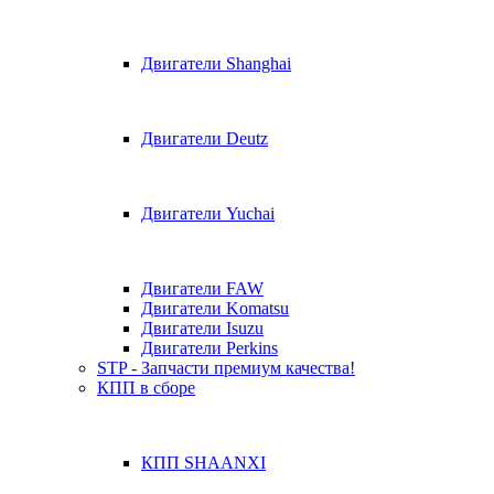
Двигатели Shanghai
Двигатели Deutz
Двигатели Yuchai
Двигатели FAW
Двигатели Komatsu
Двигатели Isuzu
Двигатели Perkins
STP - Запчасти премиум качества!
КПП в сборе
КПП SHAANXI