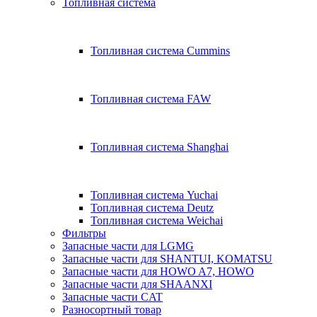
Топливная система
Топливная система Cummins
Топливная система FAW
Топливная система Shanghai
Топливная система Yuchai
Топливная система Deutz
Топливная система Weichai
Фильтры
Запасные части для LGMG
Запасные части для SHANTUI, KOMATSU
Запасные части для HOWO A7, HOWO
Запасные части для SHAANXI
Запасные части CAT
Разносортный товар