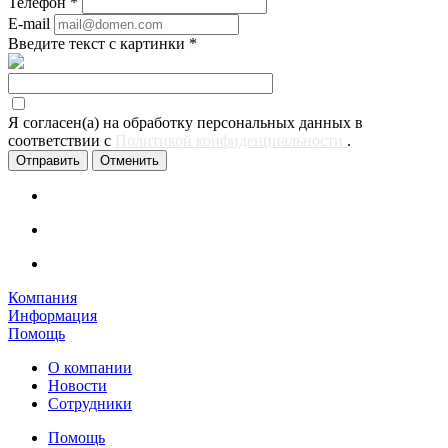
Телефон
*
E-mail
Введите текст с картинки
*
Я согласен(а) на обработку персональных данных в
соответствии с
Политикой конфиденциальности
.
Отменить
Компания
Информация
Помощь
О компании
Новости
Сотрудники
Помощь