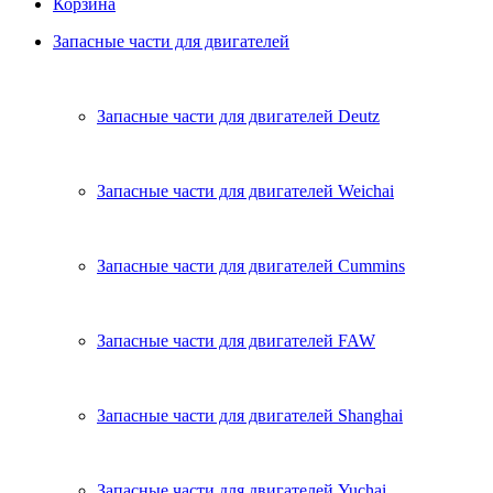
Корзина
Запасные части для двигателей
Запасные части для двигателей Deutz
Запасные части для двигателей Weichai
Запасные части для двигателей Cummins
Запасные части для двигателей FAW
Запасные части для двигателей Shanghai
Запасные части для двигателей Yuchai