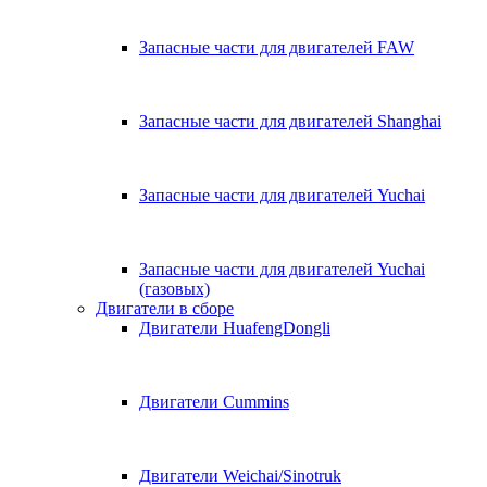
Запасные части для двигателей FAW
Запасные части для двигателей Shanghai
Запасные части для двигателей Yuchai
Запасные части для двигателей Yuchai
(газовых)
Двигатели в сборе
Двигатели HuafengDongli
Двигатели Cummins
Двигатели Weichai/Sinotruk