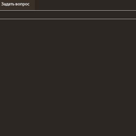
Задать вопрос