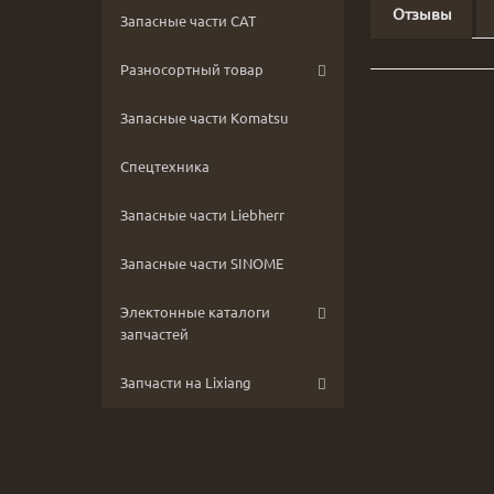
Отзывы
Запасные части CAT
Разносортный товар
Запасные части Komatsu
Спецтехника
Запасные части Liebherr
Запасные части SINOME
Электонные каталоги
запчастей
Запчасти на Lixiang