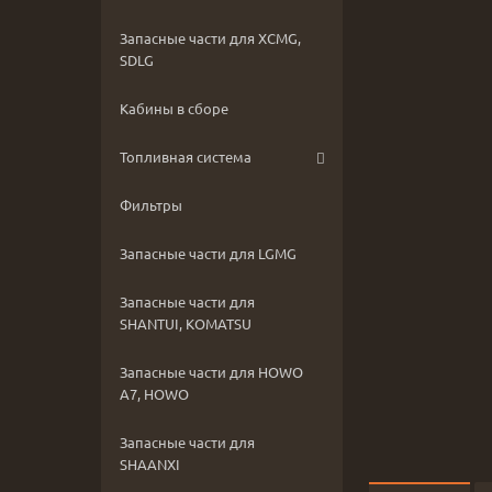
Запасные части для XCMG,
SDLG
Кабины в сборе
Топливная система
Фильтры
Запасные части для LGMG
Запасные части для
SHANTUI, KOMATSU
Запасные части для HOWO
A7, HOWO
Запасные части для
SHAANXI