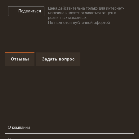
Цена действительна только для интернет-
Поделиться
магазина и может отличаться от цен в
розничных магазинах
Не является публичной офертой
Отзывы
Задать вопрос
О компании