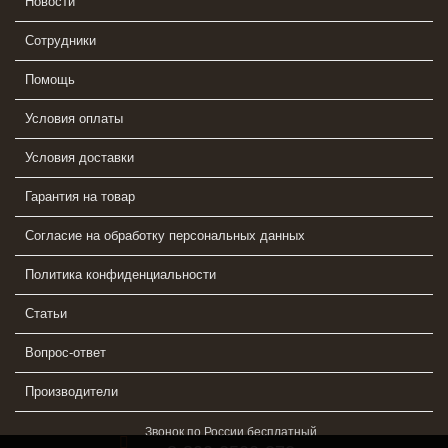
Новости
Сотрудники
Помощь
Условия оплаты
Условия доставки
Гарантия на товар
Согласие на обработку персональных данных
Политика конфиденциальности
Статьи
Вопрос-ответ
Производители
Звонок по России бесплатный