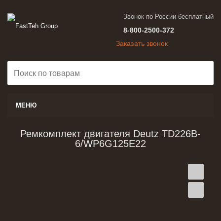
Звонок по России бесплатный
8-800-2500-372
Заказать звонок
МЕНЮ
Ремкомплект двигателя Deutz TD226B-
6/WP6G125E22