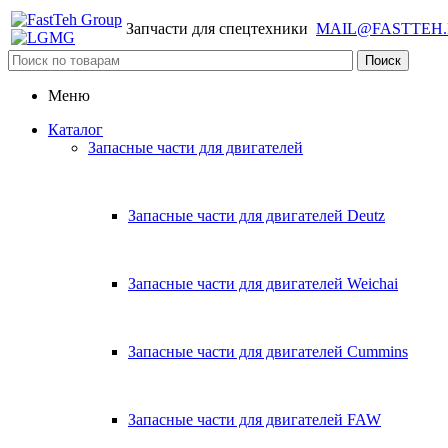
Запчасти для спецтехники
MAIL@FASTTEH
Меню
Каталог
Запасные части для двигателей
Запасные части для двигателей Deutz
Запасные части для двигателей Weichai
Запасные части для двигателей Cummins
Запасные части для двигателей FAW