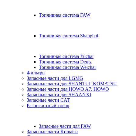
Топливная система FAW
Топливная система Shanghai
Топливная система Yuchai
Топливная система Deutz
Топливная система Weichai
Фильтры
Запасные части для LGMG
Запасные части для SHANTUI, KOMATSU
Запасные части для HOWO A7, HOWO
Запасные части для SHAANXI
Запасные части CAT
Разносортный товар
Запасные части для FAW
Запасные части Komatsu