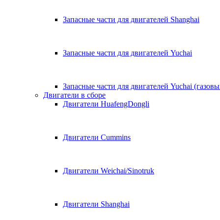
Запасные части для двигателей Shanghai
Запасные части для двигателей Yuchai
Запасные части для двигателей Yuchai (газовы
Двигатели в сборе
Двигатели HuafengDongli
Двигатели Cummins
Двигатели Weichai/Sinotruk
Двигатели Shanghai