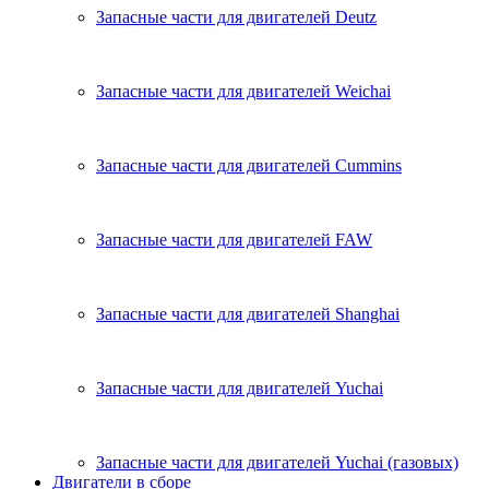
Запасные части для двигателей Deutz
Запасные части для двигателей Weichai
Запасные части для двигателей Cummins
Запасные части для двигателей FAW
Запасные части для двигателей Shanghai
Запасные части для двигателей Yuchai
Запасные части для двигателей Yuchai (газовых)
Двигатели в сборе