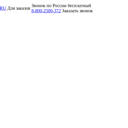
Звонок по России бесплатный
.RU
Для заказов
8-800-2500-372
Заказать звонок