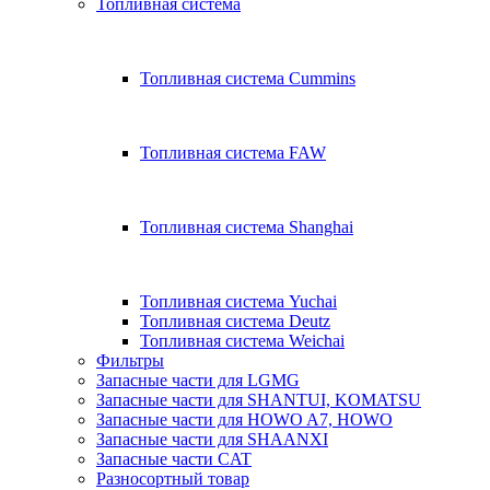
Топливная система
Топливная система Cummins
Топливная система FAW
Топливная система Shanghai
Топливная система Yuchai
Топливная система Deutz
Топливная система Weichai
Фильтры
Запасные части для LGMG
Запасные части для SHANTUI, KOMATSU
Запасные части для HOWO A7, HOWO
Запасные части для SHAANXI
Запасные части CAT
Разносортный товар