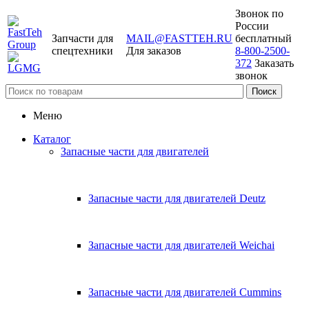
Звонок по
России
Запчасти для
MAIL@FASTTEH.RU
бесплатный
спецтехники
Для заказов
8-800-2500-
372
Заказать
звонок
Меню
Каталог
Запасные части для двигателей
Запасные части для двигателей Deutz
Запасные части для двигателей Weichai
Запасные части для двигателей Cummins