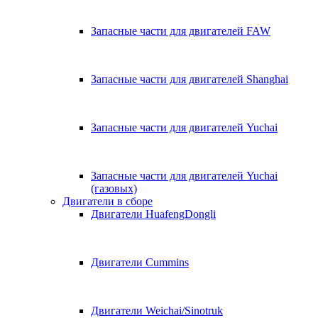
Запасные части для двигателей FAW
Запасные части для двигателей Shanghai
Запасные части для двигателей Yuchai
Запасные части для двигателей Yuchai
(газовых)
Двигатели в сборе
Двигатели HuafengDongli
Двигатели Cummins
Двигатели Weichai/Sinotruk