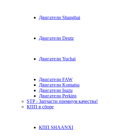
Двигатели Shanghai
Двигатели Deutz
Двигатели Yuchai
Двигатели FAW
Двигатели Komatsu
Двигатели Isuzu
Двигатели Perkins
STP - Запчасти премиум качества!
КПП в сборе
КПП SHAANXI