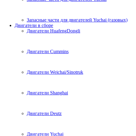
Запасные части для двигателей Yuchai (газовых)
Двигатели в сборе
Двигатели HuafengDongli
Двигатели Cummins
Двигатели Weichai/Sinotruk
Двигатели Shanghai
Двигатели Deutz
Двигатели Yuchai