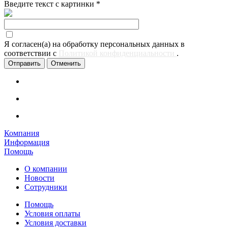
Введите текст с картинки
*
Я согласен(а) на обработку персональных данных в
соответствии с
Политикой конфиденциальности
.
Отменить
Компания
Информация
Помощь
О компании
Новости
Сотрудники
Помощь
Условия оплаты
Условия доставки