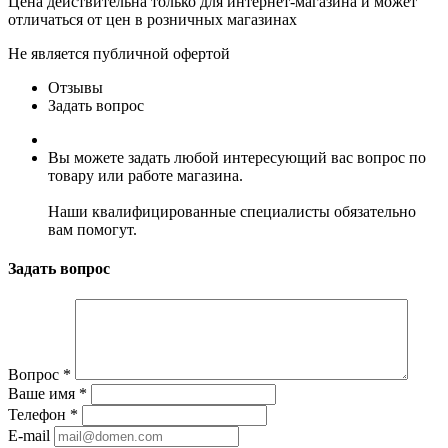
Цена действительна только для интернет-магазина и может
отличаться от цен в розничных магазинах
Не является публичной офертой
Отзывы
Задать вопрос
Вы можете задать любой интересующий вас вопрос по
товару или работе магазина.
Наши квалифицированные специалисты обязательно
вам помогут.
Задать вопрос
Вопрос
*
Ваше имя
*
Телефон
*
E-mail