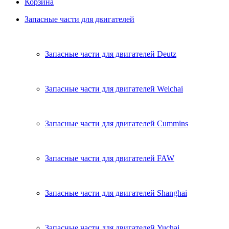
Корзина
Запасные части для двигателей
Запасные части для двигателей Deutz
Запасные части для двигателей Weichai
Запасные части для двигателей Cummins
Запасные части для двигателей FAW
Запасные части для двигателей Shanghai
Запасные части для двигателей Yuchai