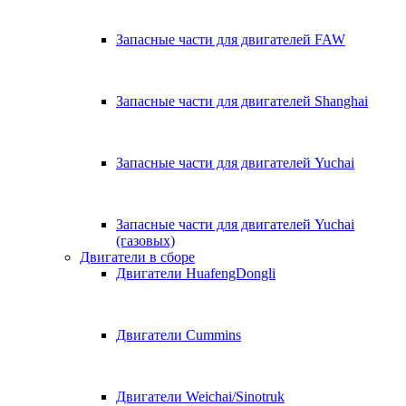
Запасные части для двигателей FAW
Запасные части для двигателей Shanghai
Запасные части для двигателей Yuchai
Запасные части для двигателей Yuchai
(газовых)
Двигатели в сборе
Двигатели HuafengDongli
Двигатели Cummins
Двигатели Weichai/Sinotruk