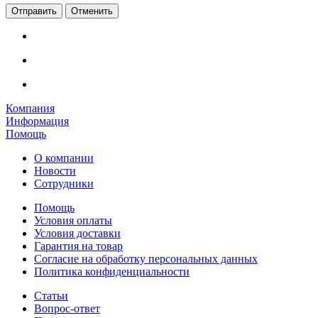
Отменить
Компания
Информация
Помощь
О компании
Новости
Сотрудники
Помощь
Условия оплаты
Условия доставки
Гарантия на товар
Согласие на обработку персональных данных
Политика конфиденциальности
Статьи
Вопрос-ответ