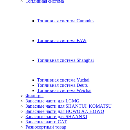
Топливная система
Топливная система Cummins
Топливная система FAW
Топливная система Shanghai
Топливная система Yuchai
Топливная система Deutz
Топливная система Weichai
Фильтры
Запасные части для LGMG
Запасные части для SHANTUI, KOMATSU
Запасные части для HOWO A7, HOWO
Запасные части для SHAANXI
Запасные части CAT
Разносортный товар