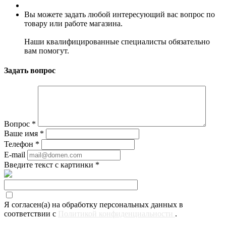
Вы можете задать любой интересующий вас вопрос по
товару или работе магазина.
Наши квалифицированные специалисты обязательно
вам помогут.
Задать вопрос
Вопрос
*
Ваше имя
*
Телефон
*
E-mail
Введите текст с картинки
*
Я согласен(а) на обработку персональных данных в
соответствии с
Политикой конфиденциальности
.