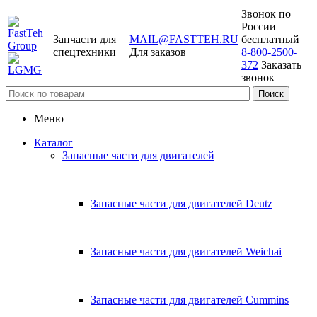
Звонок по
России
Запчасти для
MAIL@FASTTEH.RU
бесплатный
спецтехники
Для заказов
8-800-2500-
372
Заказать
звонок
Меню
Каталог
Запасные части для двигателей
Запасные части для двигателей Deutz
Запасные части для двигателей Weichai
Запасные части для двигателей Cummins