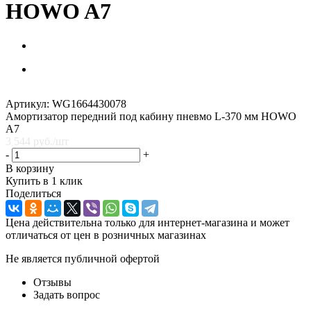
HOWO A7
Артикул:
WG1664430078
Амортизатор передний под кабину пневмо L-370 мм HOWO
A7
3 544
руб.
/шт
-
+
В корзину
Купить в 1 клик
Поделиться
Цена действительна только для интернет-магазина и может
отличаться от цен в розничных магазинах
Не является публичной офертой
Отзывы
Задать вопрос