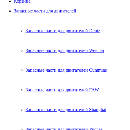
Корзина
Запасные части для двигателей
Запасные части для двигателей Deutz
Запасные части для двигателей Weichai
Запасные части для двигателей Cummins
Запасные части для двигателей FAW
Запасные части для двигателей Shanghai
Запасные части для двигателей Yuchai