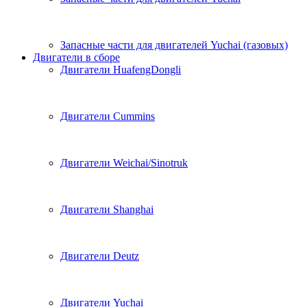
Запасные части для двигателей Yuchai (газовых)
Двигатели в сборе
Двигатели HuafengDongli
Двигатели Cummins
Двигатели Weichai/Sinotruk
Двигатели Shanghai
Двигатели Deutz
Двигатели Yuchai