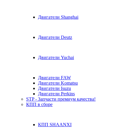
Двигатели Shanghai
Двигатели Deutz
Двигатели Yuchai
Двигатели FAW
Двигатели Komatsu
Двигатели Isuzu
Двигатели Perkins
STP - Запчасти премиум качества!
КПП в сборе
КПП SHAANXI