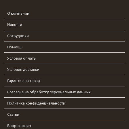
О компании
Новости
Сотрудники
Помощь
Условия оплаты
Условия доставки
Гарантия на товар
Согласие на обработку персональных данных
Политика конфиденциальности
Статьи
Вопрос-ответ