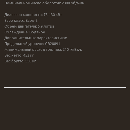
Номинальное число оборотов: 2300 об/мин
Диапазон мощности: 75-130 кВт
Евро класс: Евро-2
Объем двигателя: 5,9 литра
Охлаждение: Водяное
Дополнительные характеристики:
Предельный уровень: GB20891
Минимальный расход топлива: 210 г/кВт.ч.
Вес нетто: 453 кг
Вес брутто: 550 кг