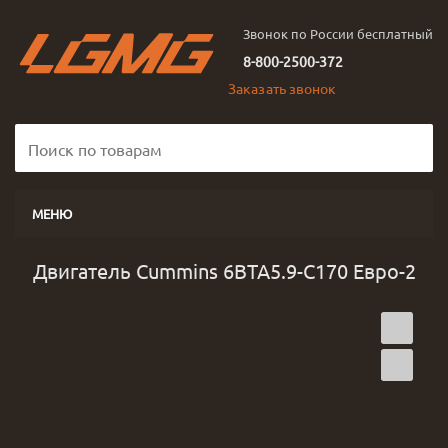
Звонок по России бесплатный
8-800-2500-372
Заказать звонок
МЕНЮ
Двигатель Cummins 6BTA5.9-C170 Евро-2