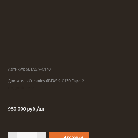
Артикул:
6BTA5.9-C170
Двигатель Cummins 6BTA5.9-C170 Евро-2
Подробнее
950 000
руб.
/шт
В корзину