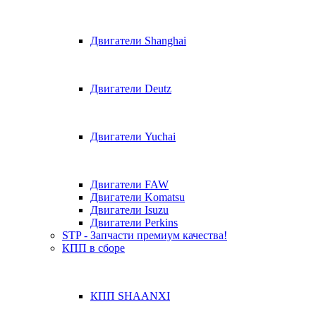
Двигатели Shanghai
Двигатели Deutz
Двигатели Yuchai
Двигатели FAW
Двигатели Komatsu
Двигатели Isuzu
Двигатели Perkins
STP - Запчасти премиум качества!
КПП в сборе
КПП SHAANXI