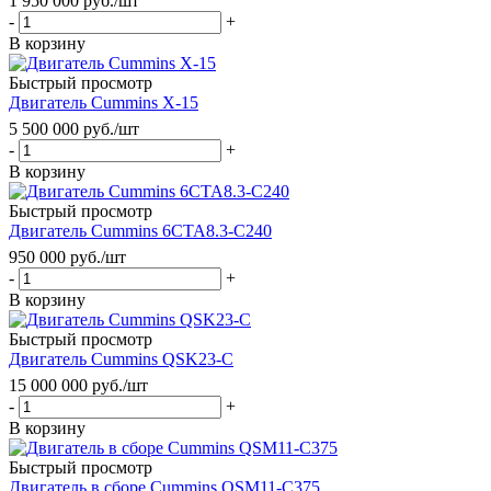
1 950 000
руб.
/шт
-
+
В корзину
Быстрый просмотр
Двигатель Cummins X-15
5 500 000
руб.
/шт
-
+
В корзину
Быстрый просмотр
Двигатель Cummins 6CTA8.3-C240
950 000
руб.
/шт
-
+
В корзину
Быстрый просмотр
Двигатель Cummins QSK23-C
15 000 000
руб.
/шт
-
+
В корзину
Быстрый просмотр
Двигатель в сборе Cummins QSM11-C375