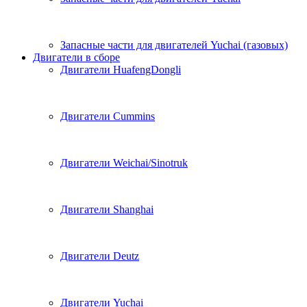
Запасные части для двигателей Yuchai (газовых)
Двигатели в сборе
Двигатели HuafengDongli
Двигатели Cummins
Двигатели Weichai/Sinotruk
Двигатели Shanghai
Двигатели Deutz
Двигатели Yuchai