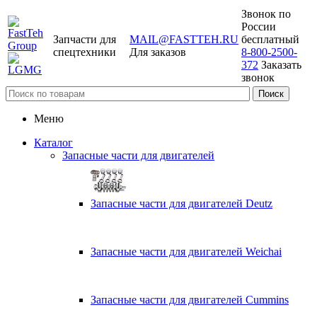
Звонок по
России
Запчасти для
MAIL@FASTTEH.RU
бесплатный
спецтехники
Для заказов
8-800-2500-
372
Заказать
звонок
Меню
Каталог
Запасные части для двигателей
Запасные части для двигателей Deutz
Запасные части для двигателей Weichai
Запасные части для двигателей Cummins