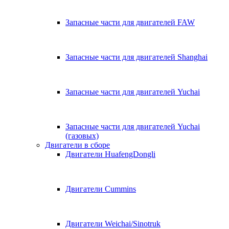
Запасные части для двигателей FAW
Запасные части для двигателей Shanghai
Запасные части для двигателей Yuchai
Запасные части для двигателей Yuchai
(газовых)
Двигатели в сборе
Двигатели HuafengDongli
Двигатели Cummins
Двигатели Weichai/Sinotruk