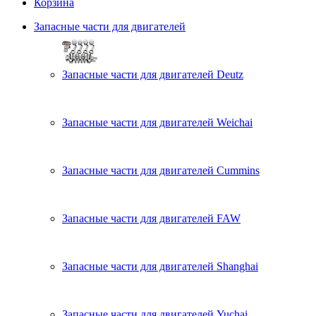
Корзина
Запасные части для двигателей
Запасные части для двигателей Deutz
Запасные части для двигателей Weichai
Запасные части для двигателей Cummins
Запасные части для двигателей FAW
Запасные части для двигателей Shanghai
Запасные части для двигателей Yuchai