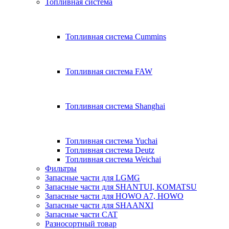
Топливная система
Топливная система Cummins
Топливная система FAW
Топливная система Shanghai
Топливная система Yuchai
Топливная система Deutz
Топливная система Weichai
Фильтры
Запасные части для LGMG
Запасные части для SHANTUI, KOMATSU
Запасные части для HOWO A7, HOWO
Запасные части для SHAANXI
Запасные части CAT
Разносортный товар