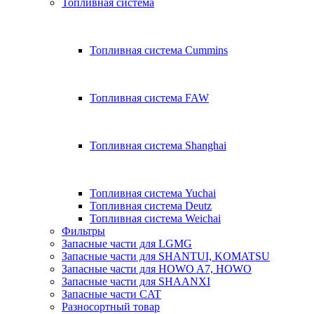
Топливная система
Топливная система Cummins
Топливная система FAW
Топливная система Shanghai
Топливная система Yuchai
Топливная система Deutz
Топливная система Weichai
Фильтры
Запасные части для LGMG
Запасные части для SHANTUI, KOMATSU
Запасные части для HOWO A7, HOWO
Запасные части для SHAANXI
Запасные части CAT
Разносортный товар