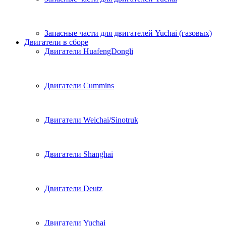
Запасные части для двигателей Yuchai (газовых)
Двигатели в сборе
Двигатели HuafengDongli
Двигатели Cummins
Двигатели Weichai/Sinotruk
Двигатели Shanghai
Двигатели Deutz
Двигатели Yuchai