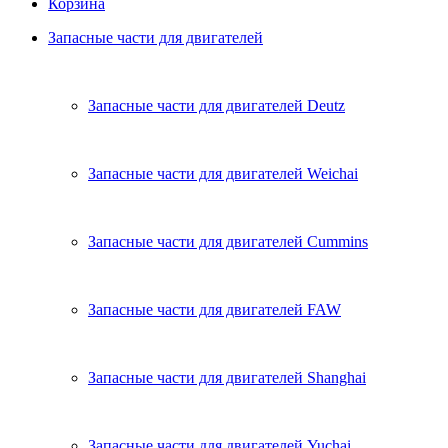
Корзина
Запасные части для двигателей
Запасные части для двигателей Deutz
Запасные части для двигателей Weichai
Запасные части для двигателей Cummins
Запасные части для двигателей FAW
Запасные части для двигателей Shanghai
Запасные части для двигателей Yuchai