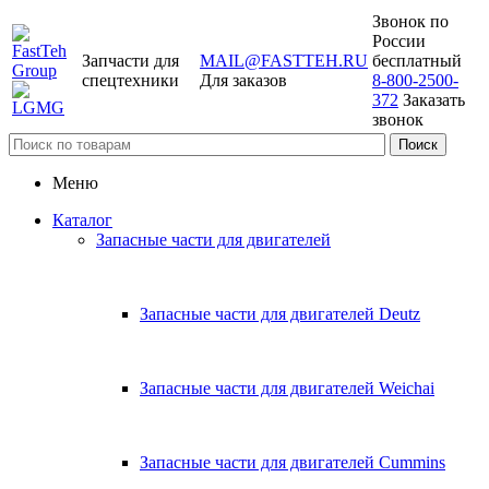
Звонок по
России
Запчасти для
MAIL@FASTTEH.RU
бесплатный
спецтехники
Для заказов
8-800-2500-
372
Заказать
звонок
Меню
Каталог
Запасные части для двигателей
Запасные части для двигателей Deutz
Запасные части для двигателей Weichai
Запасные части для двигателей Cummins