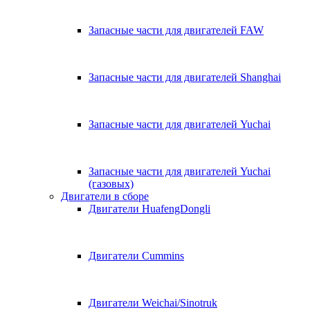
Запасные части для двигателей FAW
Запасные части для двигателей Shanghai
Запасные части для двигателей Yuchai
Запасные части для двигателей Yuchai
(газовых)
Двигатели в сборе
Двигатели HuafengDongli
Двигатели Cummins
Двигатели Weichai/Sinotruk