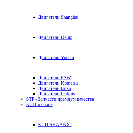
Двигатели Shanghai
Двигатели Deutz
Двигатели Yuchai
Двигатели FAW
Двигатели Komatsu
Двигатели Isuzu
Двигатели Perkins
STP - Запчасти премиум качества!
КПП в сборе
КПП SHAANXI