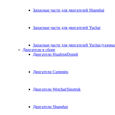
Запасные части для двигателей Shanghai
Запасные части для двигателей Yuchai
Запасные части для двигателей Yuchai (газовы
Двигатели в сборе
Двигатели HuafengDongli
Двигатели Cummins
Двигатели Weichai/Sinotruk
Двигатели Shanghai