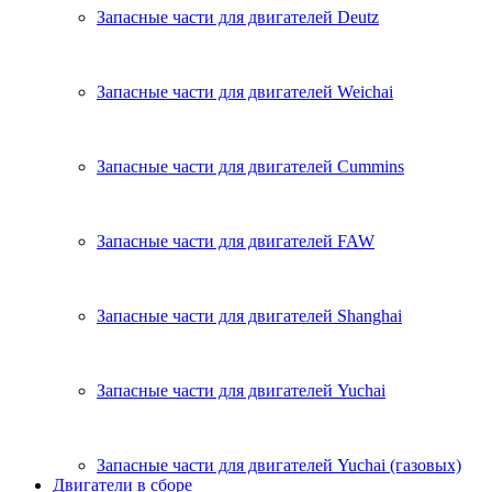
Запасные части для двигателей Deutz
Запасные части для двигателей Weichai
Запасные части для двигателей Cummins
Запасные части для двигателей FAW
Запасные части для двигателей Shanghai
Запасные части для двигателей Yuchai
Запасные части для двигателей Yuchai (газовых)
Двигатели в сборе