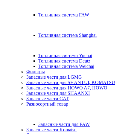
Топливная система FAW
Топливная система Shanghai
Топливная система Yuchai
Топливная система Deutz
Топливная система Weichai
Фильтры
Запасные части для LGMG
Запасные части для SHANTUI, KOMATSU
Запасные части для HOWO A7, HOWO
Запасные части для SHAANXI
Запасные части CAT
Разносортный товар
Запасные части для FAW
Запасные части Komatsu