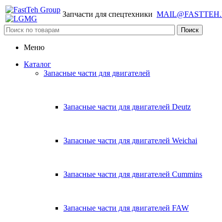
Запчасти для спецтехники
MAIL@FASTTEH
Меню
Каталог
Запасные части для двигателей
Запасные части для двигателей Deutz
Запасные части для двигателей Weichai
Запасные части для двигателей Cummins
Запасные части для двигателей FAW