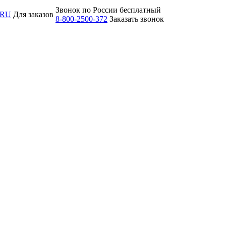
Звонок по России бесплатный
.RU
Для заказов
8-800-2500-372
Заказать звонок