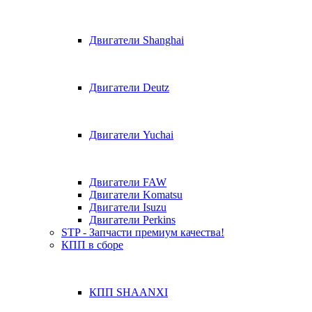
Двигатели Shanghai
Двигатели Deutz
Двигатели Yuchai
Двигатели FAW
Двигатели Komatsu
Двигатели Isuzu
Двигатели Perkins
STP - Запчасти премиум качества!
КПП в сборе
КПП SHAANXI