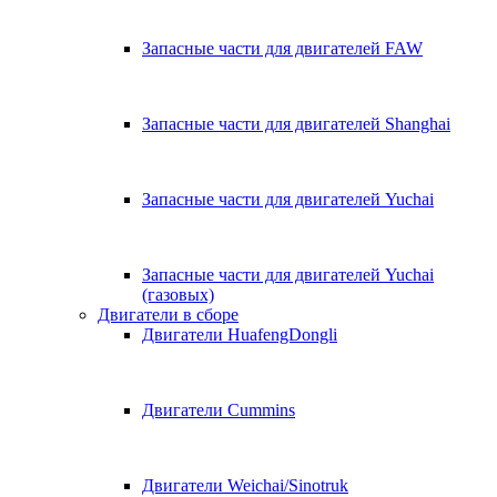
Запасные части для двигателей FAW
Запасные части для двигателей Shanghai
Запасные части для двигателей Yuchai
Запасные части для двигателей Yuchai
(газовых)
Двигатели в сборе
Двигатели HuafengDongli
Двигатели Cummins
Двигатели Weichai/Sinotruk