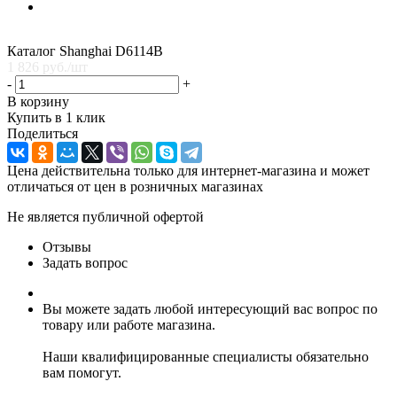
Каталог Shanghai D6114В
1 826
руб.
/шт
-
+
В корзину
Купить в 1 клик
Поделиться
Цена действительна только для интернет-магазина и может
отличаться от цен в розничных магазинах
Не является публичной офертой
Отзывы
Задать вопрос
Вы можете задать любой интересующий вас вопрос по
товару или работе магазина.
Наши квалифицированные специалисты обязательно
вам помогут.