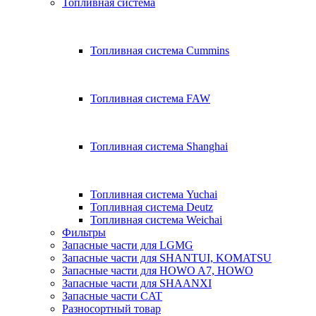
Топливная система
Топливная система Cummins
Топливная система FAW
Топливная система Shanghai
Топливная система Yuchai
Топливная система Deutz
Топливная система Weichai
Фильтры
Запасные части для LGMG
Запасные части для SHANTUI, KOMATSU
Запасные части для HOWO A7, HOWO
Запасные части для SHAANXI
Запасные части CAT
Разносортный товар