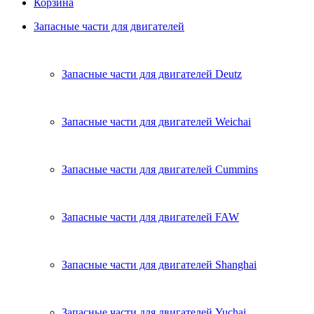
Корзина
Запасные части для двигателей
Запасные части для двигателей Deutz
Запасные части для двигателей Weichai
Запасные части для двигателей Cummins
Запасные части для двигателей FAW
Запасные части для двигателей Shanghai
Запасные части для двигателей Yuchai