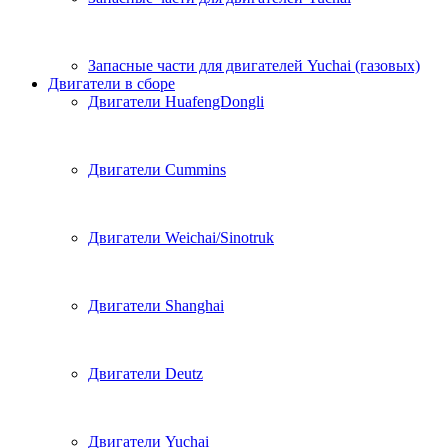
Запасные части для двигателей Yuchai (газовых)
Двигатели в сборе
Двигатели HuafengDongli
Двигатели Cummins
Двигатели Weichai/Sinotruk
Двигатели Shanghai
Двигатели Deutz
Двигатели Yuchai