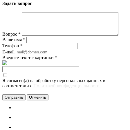
Задать вопрос
Вопрос
*
Ваше имя
*
Телефон
*
E-mail
Введите текст с картинки
*
Я согласен(а) на обработку персональных данных в
соответствии с
Политикой конфиденциальности
.
Отменить