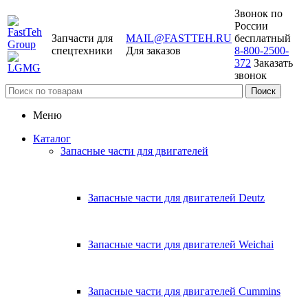
Звонок по
России
Запчасти для
MAIL@FASTTEH.RU
бесплатный
спецтехники
Для заказов
8-800-2500-
372
Заказать
звонок
Меню
Каталог
Запасные части для двигателей
Запасные части для двигателей Deutz
Запасные части для двигателей Weichai
Запасные части для двигателей Cummins