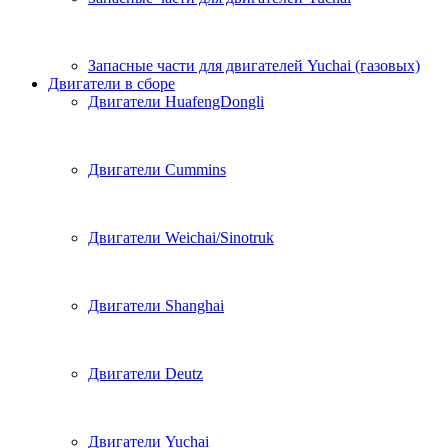
Запасные части для двигателей Yuchai (газовых)
Двигатели в сборе
Двигатели HuafengDongli
Двигатели Cummins
Двигатели Weichai/Sinotruk
Двигатели Shanghai
Двигатели Deutz
Двигатели Yuchai