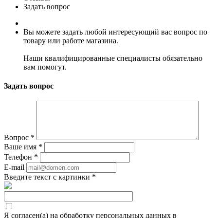
Задать вопрос
Вы можете задать любой интересующий вас вопрос по
товару или работе магазина.
Наши квалифицированные специалисты обязательно
вам помогут.
Задать вопрос
Вопрос
*
Ваше имя
*
Телефон
*
E-mail
Введите текст с картинки
*
Я согласен(а) на обработку персональных данных в