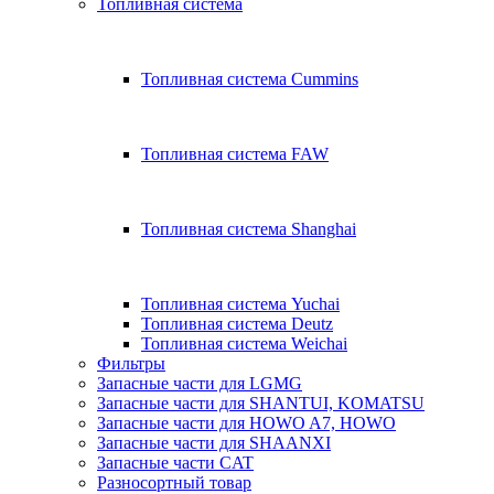
Топливная система
Топливная система Cummins
Топливная система FAW
Топливная система Shanghai
Топливная система Yuchai
Топливная система Deutz
Топливная система Weichai
Фильтры
Запасные части для LGMG
Запасные части для SHANTUI, KOMATSU
Запасные части для HOWO A7, HOWO
Запасные части для SHAANXI
Запасные части CAT
Разносортный товар