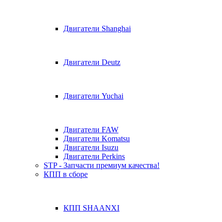
Двигатели Shanghai
Двигатели Deutz
Двигатели Yuchai
Двигатели FAW
Двигатели Komatsu
Двигатели Isuzu
Двигатели Perkins
STP - Запчасти премиум качества!
КПП в сборе
КПП SHAANXI