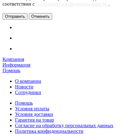
соответствии с
Политикой конфиденциальности
.
Отменить
Компания
Информация
Помощь
О компании
Новости
Сотрудники
Помощь
Условия оплаты
Условия доставки
Гарантия на товар
Согласие на обработку персональных данных
Политика конфиденциальности