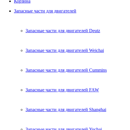
Корзина
Запасные части для двигателей
Запасные части для двигателей Deutz
Запасные части для двигателей Weichai
Запасные части для двигателей Cummins
Запасные части для двигателей FAW
Запасные части для двигателей Shanghai
Запасные части для двигателей Yuchai