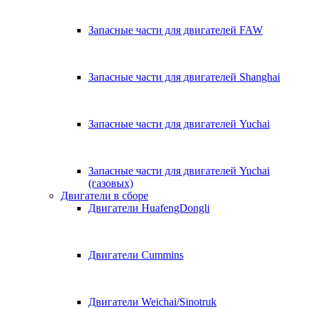
Запасные части для двигателей FAW
Запасные части для двигателей Shanghai
Запасные части для двигателей Yuchai
Запасные части для двигателей Yuchai
(газовых)
Двигатели в сборе
Двигатели HuafengDongli
Двигатели Cummins
Двигатели Weichai/Sinotruk