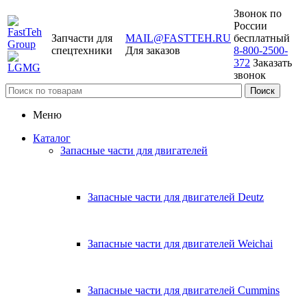
Звонок по
России
Запчасти для
MAIL@FASTTEH.RU
бесплатный
спецтехники
Для заказов
8-800-2500-
372
Заказать
звонок
Меню
Каталог
Запасные части для двигателей
Запасные части для двигателей Deutz
Запасные части для двигателей Weichai
Запасные части для двигателей Cummins