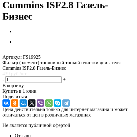
Cummins ISF2.8 Газель-
Бизнес
Артикул:
FS19925
Фильтр (элемент) топливный тонкой очистки двигателя
Cummins ISF2.8 Газель-Бизнес
439
руб.
/шт
-
+
В корзину
Купить в 1 клик
Поделиться
Цена действительна только для интернет-магазина и может
отличаться от цен в розничных магазинах
Не является публичной офертой
Отзывы