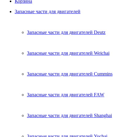
Корзина
Запасные части для двигателей
Запасные части для двигателей Deutz
Запасные части для двигателей Weichai
Запасные части для двигателей Cummins
Запасные части для двигателей FAW
Запасные части для двигателей Shanghai
Запасные части для двигателей Yuchai