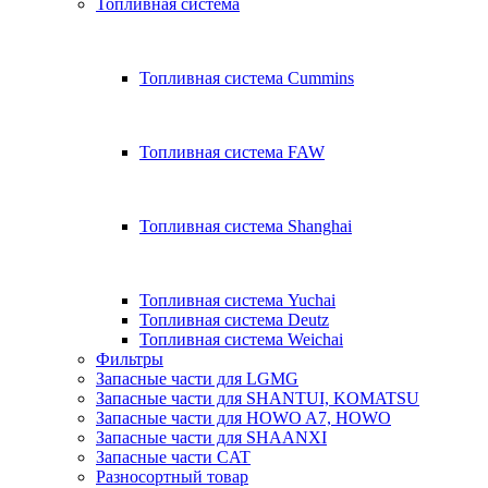
Топливная система
Топливная система Cummins
Топливная система FAW
Топливная система Shanghai
Топливная система Yuchai
Топливная система Deutz
Топливная система Weichai
Фильтры
Запасные части для LGMG
Запасные части для SHANTUI, KOMATSU
Запасные части для HOWO A7, HOWO
Запасные части для SHAANXI
Запасные части CAT
Разносортный товар