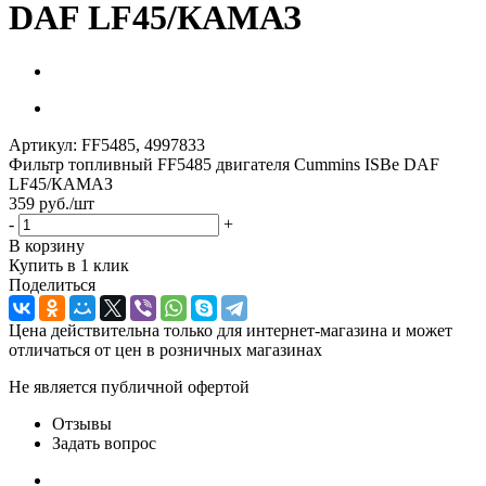
DAF LF45/КАМАЗ
Артикул:
FF5485, 4997833
Фильтр топливный FF5485 двигателя Cummins ISBe DAF
LF45/КАМАЗ
359
руб.
/шт
-
+
В корзину
Купить в 1 клик
Поделиться
Цена действительна только для интернет-магазина и может
отличаться от цен в розничных магазинах
Не является публичной офертой
Отзывы
Задать вопрос