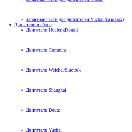
Запасные части для двигателей Yuchai (газовых)
Двигатели в сборе
Двигатели HuafengDongli
Двигатели Cummins
Двигатели Weichai/Sinotruk
Двигатели Shanghai
Двигатели Deutz
Двигатели Yuchai