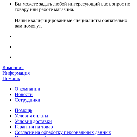
Вы можете задать любой интересующий вас вопрос по
товару или работе магазина.
Наши квалифицированные специалисты обязательно
вам помогут.
Компания
Информация
Помощь
О компании
Новости
Сотрудники
Помощь
Условия оплаты
Условия доставки
Гарантия на товар
Согласие на обработку персональных данных