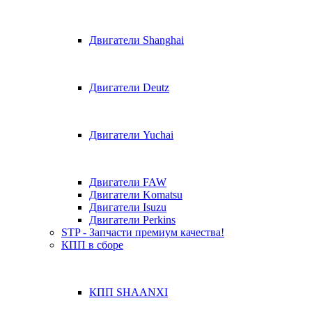
Двигатели Shanghai
Двигатели Deutz
Двигатели Yuchai
Двигатели FAW
Двигатели Komatsu
Двигатели Isuzu
Двигатели Perkins
STP - Запчасти премиум качества!
КПП в сборе
КПП SHAANXI