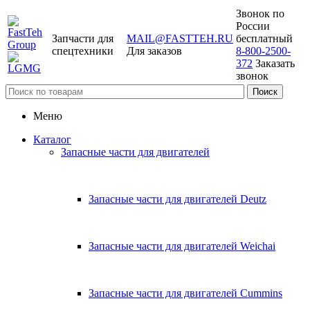
Звонок по
России
Запчасти для
MAIL@FASTTEH.RU
бесплатный
спецтехники
Для заказов
8-800-2500-
372
Заказать
звонок
Меню
Каталог
Запасные части для двигателей
Запасные части для двигателей Deutz
Запасные части для двигателей Weichai
Запасные части для двигателей Cummins