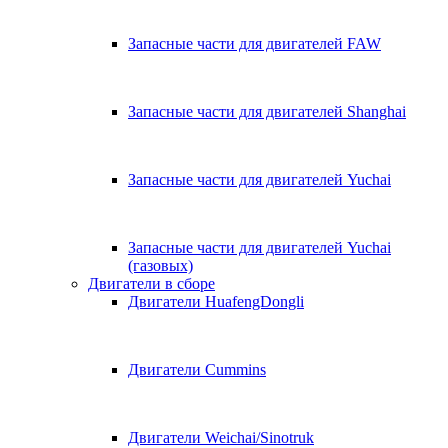
Запасные части для двигателей FAW
Запасные части для двигателей Shanghai
Запасные части для двигателей Yuchai
Запасные части для двигателей Yuchai
(газовых)
Двигатели в сборе
Двигатели HuafengDongli
Двигатели Cummins
Двигатели Weichai/Sinotruk