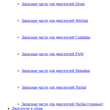
Запасные части для двигателей Deutz
Запасные части для двигателей Weichai
Запасные части для двигателей Cummins
Запасные части для двигателей FAW
Запасные части для двигателей Shanghai
Запасные части для двигателей Yuchai
Запасные части для двигателей Yuchai (газовых)
Двигатели в сборе