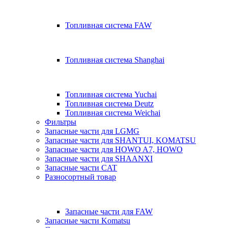
Топливная система FAW
Топливная система Shanghai
Топливная система Yuchai
Топливная система Deutz
Топливная система Weichai
Фильтры
Запасные части для LGMG
Запасные части для SHANTUI, KOMATSU
Запасные части для HOWO A7, HOWO
Запасные части для SHAANXI
Запасные части CAT
Разносортный товар
Запасные части для FAW
Запасные части Komatsu