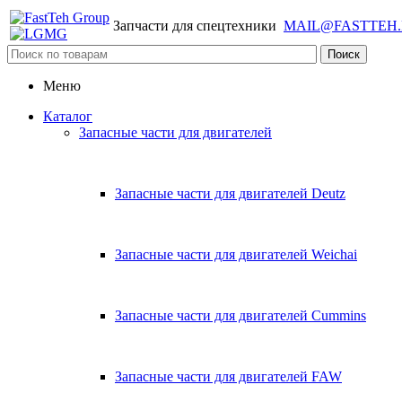
Запчасти для спецтехники
MAIL@FASTTEH
Меню
Каталог
Запасные части для двигателей
Запасные части для двигателей Deutz
Запасные части для двигателей Weichai
Запасные части для двигателей Cummins
Запасные части для двигателей FAW