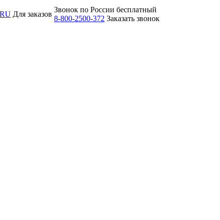
Звонок по России бесплатный
.RU
Для заказов
8-800-2500-372
Заказать звонок