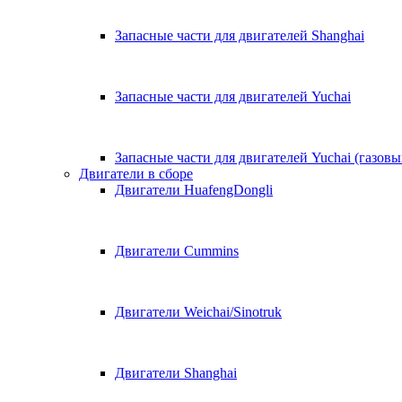
Запасные части для двигателей Shanghai
Запасные части для двигателей Yuchai
Запасные части для двигателей Yuchai (газовы
Двигатели в сборе
Двигатели HuafengDongli
Двигатели Cummins
Двигатели Weichai/Sinotruk
Двигатели Shanghai