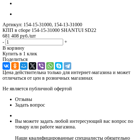
Артикул:
154-15-31000, 154-13-31000
КПП в сборе 154-15-31000 SHANTUI SD22
681 408
руб.
/шт
-
+
В корзину
Купить в 1 клик
Поделиться
Цена действительна только для интернет-магазина и может
отличаться от цен в розничных магазинах
Не является публичной офертой
Отзывы
Задать вопрос
Вы можете задать любой интересующий вас вопрос по
товару или работе магазина.
Наши квалифицированные специалисты обязательно