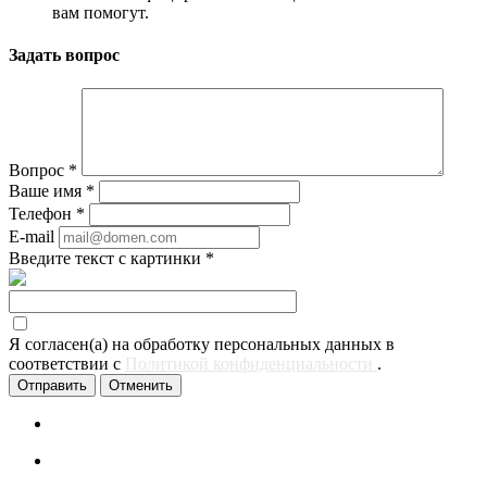
вам помогут.
Задать вопрос
Вопрос
*
Ваше имя
*
Телефон
*
E-mail
Введите текст с картинки
*
Я согласен(а) на обработку персональных данных в
соответствии с
Политикой конфиденциальности
.
Отменить