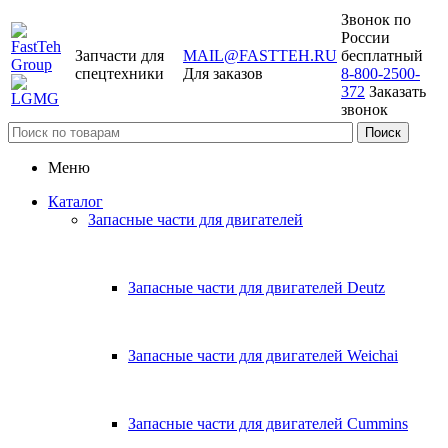
Звонок по
России
Запчасти для
MAIL@FASTTEH.RU
бесплатный
спецтехники
Для заказов
8-800-2500-
372
Заказать
звонок
Меню
Каталог
Запасные части для двигателей
Запасные части для двигателей Deutz
Запасные части для двигателей Weichai
Запасные части для двигателей Cummins