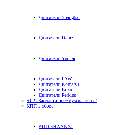
Двигатели Shanghai
Двигатели Deutz
Двигатели Yuchai
Двигатели FAW
Двигатели Komatsu
Двигатели Isuzu
Двигатели Perkins
STP - Запчасти премиум качества!
КПП в сборе
КПП SHAANXI