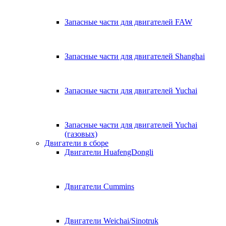
Запасные части для двигателей FAW
Запасные части для двигателей Shanghai
Запасные части для двигателей Yuchai
Запасные части для двигателей Yuchai
(газовых)
Двигатели в сборе
Двигатели HuafengDongli
Двигатели Cummins
Двигатели Weichai/Sinotruk