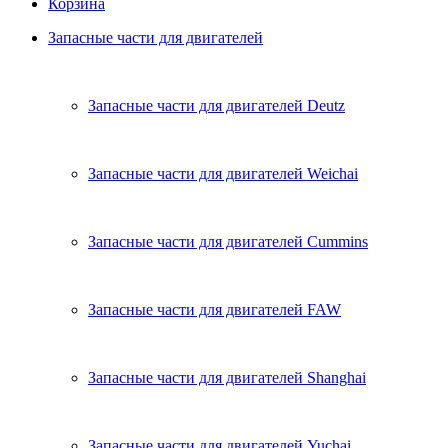
Корзина
Запасные части для двигателей
Запасные части для двигателей Deutz
Запасные части для двигателей Weichai
Запасные части для двигателей Cummins
Запасные части для двигателей FAW
Запасные части для двигателей Shanghai
Запасные части для двигателей Yuchai