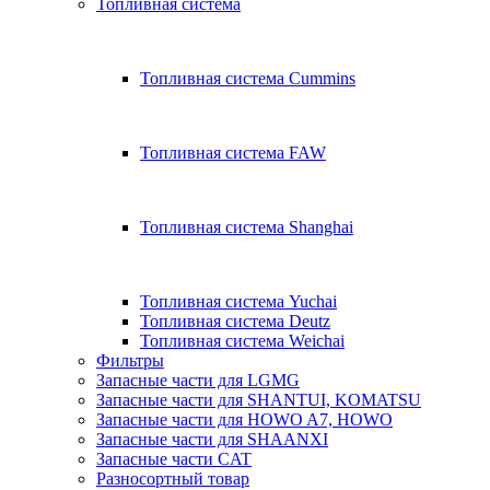
Топливная система
Топливная система Cummins
Топливная система FAW
Топливная система Shanghai
Топливная система Yuchai
Топливная система Deutz
Топливная система Weichai
Фильтры
Запасные части для LGMG
Запасные части для SHANTUI, KOMATSU
Запасные части для HOWO A7, HOWO
Запасные части для SHAANXI
Запасные части CAT
Разносортный товар