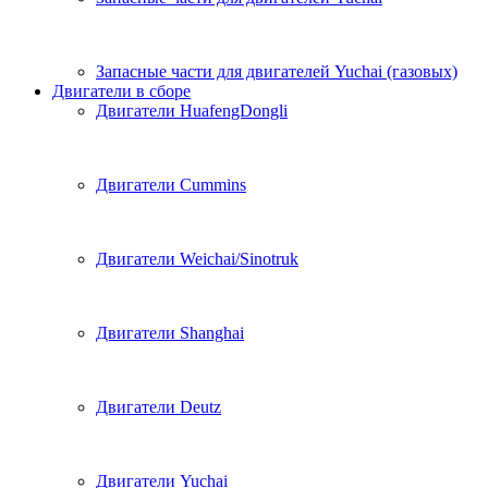
Запасные части для двигателей Yuchai (газовых)
Двигатели в сборе
Двигатели HuafengDongli
Двигатели Cummins
Двигатели Weichai/Sinotruk
Двигатели Shanghai
Двигатели Deutz
Двигатели Yuchai