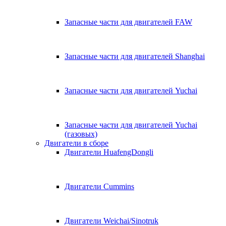
Запасные части для двигателей FAW
Запасные части для двигателей Shanghai
Запасные части для двигателей Yuchai
Запасные части для двигателей Yuchai
(газовых)
Двигатели в сборе
Двигатели HuafengDongli
Двигатели Cummins
Двигатели Weichai/Sinotruk