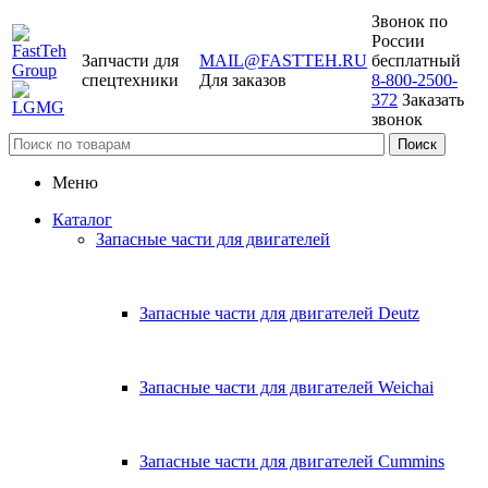
Звонок по
России
Запчасти для
MAIL@FASTTEH.RU
бесплатный
спецтехники
Для заказов
8-800-2500-
372
Заказать
звонок
Меню
Каталог
Запасные части для двигателей
Запасные части для двигателей Deutz
Запасные части для двигателей Weichai
Запасные части для двигателей Cummins