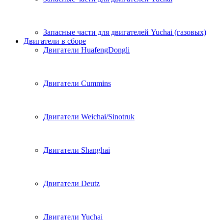
Запасные части для двигателей Yuchai (газовых)
Двигатели в сборе
Двигатели HuafengDongli
Двигатели Cummins
Двигатели Weichai/Sinotruk
Двигатели Shanghai
Двигатели Deutz
Двигатели Yuchai