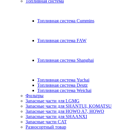
Топливная система
Топливная система Cummins
Топливная система FAW
Топливная система Shanghai
Топливная система Yuchai
Топливная система Deutz
Топливная система Weichai
Фильтры
Запасные части для LGMG
Запасные части для SHANTUI, KOMATSU
Запасные части для HOWO A7, HOWO
Запасные части для SHAANXI
Запасные части CAT
Разносортный товар