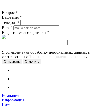
Вопрос
*
Ваше имя
*
Телефон
*
E-mail
Введите текст с картинки
*
Я согласен(а) на обработку персональных данных в
соответствии с
Политикой конфиденциальности
.
Отменить
Компания
Информация
Помощь