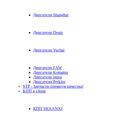
Двигатели Shanghai
Двигатели Deutz
Двигатели Yuchai
Двигатели FAW
Двигатели Komatsu
Двигатели Isuzu
Двигатели Perkins
STP - Запчасти премиум качества!
КПП в сборе
КПП SHAANXI