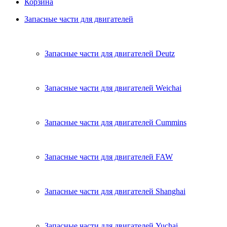
Корзина
Запасные части для двигателей
Запасные части для двигателей Deutz
Запасные части для двигателей Weichai
Запасные части для двигателей Cummins
Запасные части для двигателей FAW
Запасные части для двигателей Shanghai
Запасные части для двигателей Yuchai