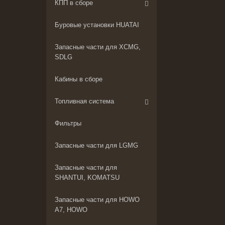
КПП в сборе
Буровые установки HUATAI
Запасные части для XCMG,
SDLG
Кабины в сборе
Топливная система
Фильтры
Запасные части для LGMG
Запасные части для
SHANTUI, KOMATSU
Запасные части для HOWO
A7, HOWO