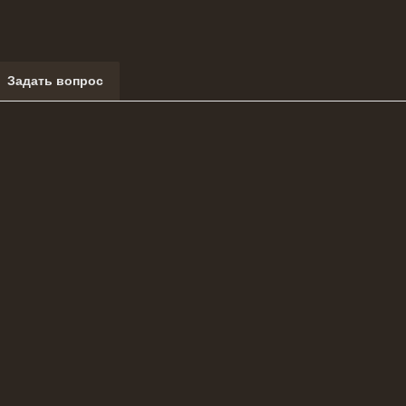
Задать вопрос