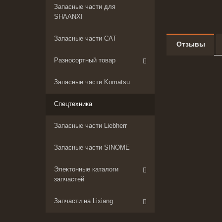
Запасные части для
SHAANXI
Запасные части CAT
Отзывы
Разносортный товар
Запасные части Komatsu
Спецтехника
Запасные части Liebherr
Запасные части SINOME
Электонные каталоги
запчастей
Запчасти на Lixiang