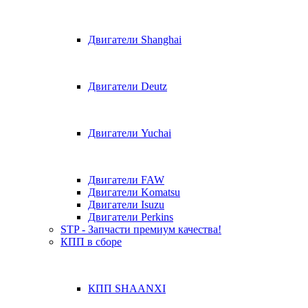
Двигатели Shanghai
Двигатели Deutz
Двигатели Yuchai
Двигатели FAW
Двигатели Komatsu
Двигатели Isuzu
Двигатели Perkins
STP - Запчасти премиум качества!
КПП в сборе
КПП SHAANXI