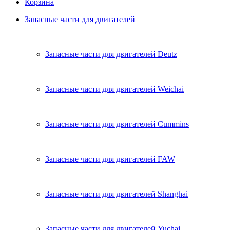
Корзина
Запасные части для двигателей
Запасные части для двигателей Deutz
Запасные части для двигателей Weichai
Запасные части для двигателей Cummins
Запасные части для двигателей FAW
Запасные части для двигателей Shanghai
Запасные части для двигателей Yuchai