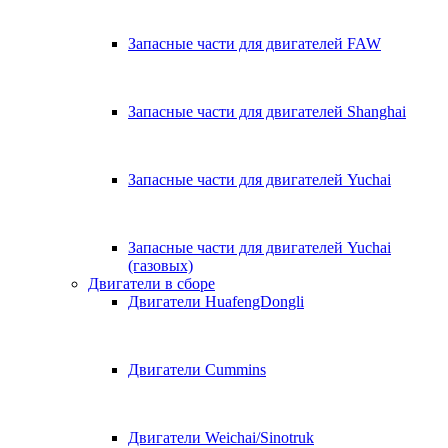
Запасные части для двигателей FAW
Запасные части для двигателей Shanghai
Запасные части для двигателей Yuchai
Запасные части для двигателей Yuchai
(газовых)
Двигатели в сборе
Двигатели HuafengDongli
Двигатели Cummins
Двигатели Weichai/Sinotruk