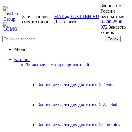
Звонок по
России
Запчасти для
MAIL@FASTTEH.RU
бесплатный
спецтехники
Для заказов
8-800-2500-
372
Заказать
звонок
Меню
Каталог
Запасные части для двигателей
Запасные части для двигателей Deutz
Запасные части для двигателей Weichai
Запасные части для двигателей Cummins