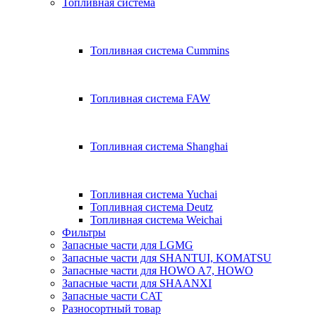
Топливная система
Топливная система Cummins
Топливная система FAW
Топливная система Shanghai
Топливная система Yuchai
Топливная система Deutz
Топливная система Weichai
Фильтры
Запасные части для LGMG
Запасные части для SHANTUI, KOMATSU
Запасные части для HOWO A7, HOWO
Запасные части для SHAANXI
Запасные части CAT
Разносортный товар