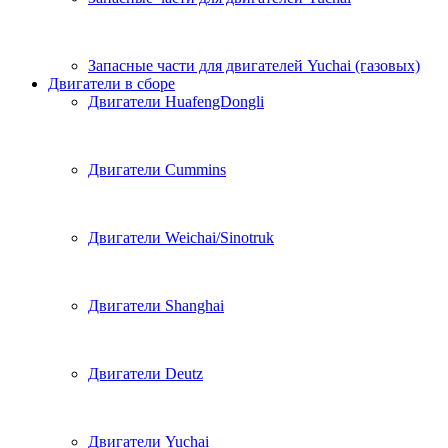
Запасные части для двигателей Yuchai (газовых)
Двигатели в сборе
Двигатели HuafengDongli
Двигатели Cummins
Двигатели Weichai/Sinotruk
Двигатели Shanghai
Двигатели Deutz
Двигатели Yuchai