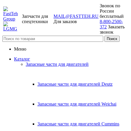
Звонок по
России
Запчасти для
MAIL@FASTTEH.RU
бесплатный
спецтехники
Для заказов
8-800-2500-
372
Заказать
звонок
Меню
Каталог
Запасные части для двигателей
Запасные части для двигателей Deutz
Запасные части для двигателей Weichai
Запасные части для двигателей Cummins