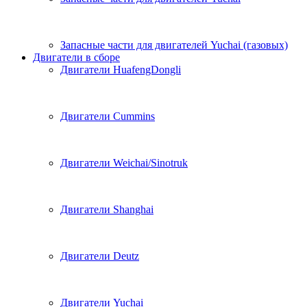
Запасные части для двигателей Yuchai (газовых)
Двигатели в сборе
Двигатели HuafengDongli
Двигатели Cummins
Двигатели Weichai/Sinotruk
Двигатели Shanghai
Двигатели Deutz
Двигатели Yuchai