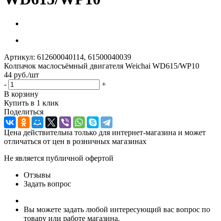
Артикул:
612600040114, 61500040039
Колпачок маслосъёмный двигателя Weichai WD615/WP10
44
руб.
/шт
-
+
В корзину
Купить в 1 клик
Поделиться
Цена действительна только для интернет-магазина и может
отличаться от цен в розничных магазинах
Не является публичной офертой
Отзывы
Задать вопрос
Вы можете задать любой интересующий вас вопрос по
товару или работе магазина.