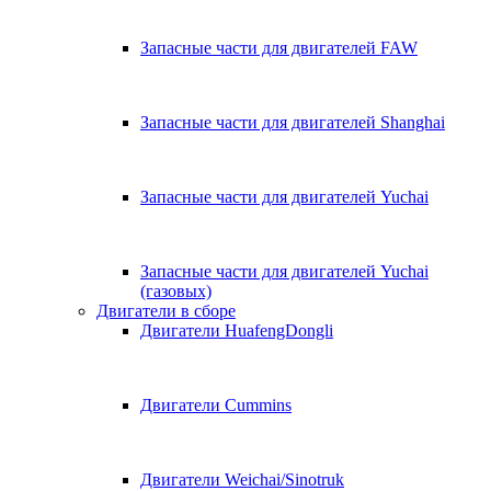
Запасные части для двигателей FAW
Запасные части для двигателей Shanghai
Запасные части для двигателей Yuchai
Запасные части для двигателей Yuchai
(газовых)
Двигатели в сборе
Двигатели HuafengDongli
Двигатели Cummins
Двигатели Weichai/Sinotruk