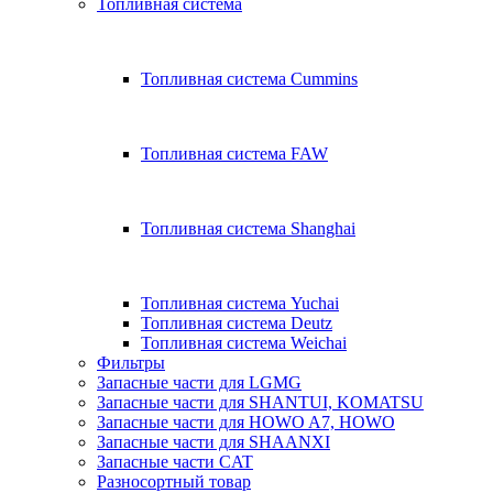
Топливная система
Топливная система Cummins
Топливная система FAW
Топливная система Shanghai
Топливная система Yuchai
Топливная система Deutz
Топливная система Weichai
Фильтры
Запасные части для LGMG
Запасные части для SHANTUI, KOMATSU
Запасные части для HOWO A7, HOWO
Запасные части для SHAANXI
Запасные части CAT
Разносортный товар