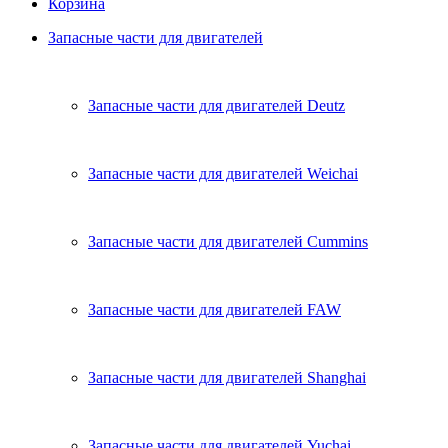
Корзина
Запасные части для двигателей
Запасные части для двигателей Deutz
Запасные части для двигателей Weichai
Запасные части для двигателей Cummins
Запасные части для двигателей FAW
Запасные части для двигателей Shanghai
Запасные части для двигателей Yuchai