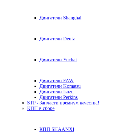
Двигатели Shanghai
Двигатели Deutz
Двигатели Yuchai
Двигатели FAW
Двигатели Komatsu
Двигатели Isuzu
Двигатели Perkins
STP - Запчасти премиум качества!
КПП в сборе
КПП SHAANXI