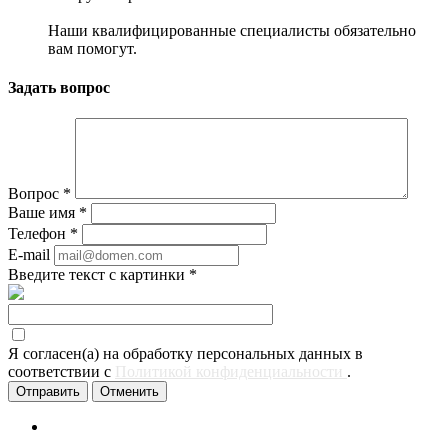
Наши квалифицированные специалисты обязательно
вам помогут.
Задать вопрос
Вопрос
*
Ваше имя
*
Телефон
*
E-mail
Введите текст с картинки
*
Я согласен(а) на обработку персональных данных в
соответствии с
Политикой конфиденциальности
.
Отменить