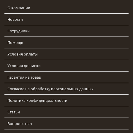
О компании
Новости
Сотрудники
Помощь
Условия оплаты
Условия доставки
Гарантия на товар
Согласие на обработку персональных данных
Политика конфиденциальности
Статьи
Вопрос-ответ