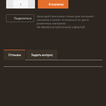
В корзину
Цена действительна только для интернет-
Поделиться
магазина и может отличаться от цен в
розничных магазинах
Не является публичной офертой
Отзывы
Задать вопрос