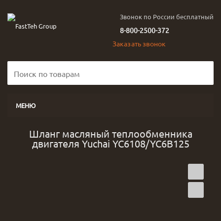
Звонок по России бесплатный
8-800-2500-372
Заказать звонок
МЕНЮ
Шланг масляный теплообменника
двигателя Yuchai YC6108/YC6B125