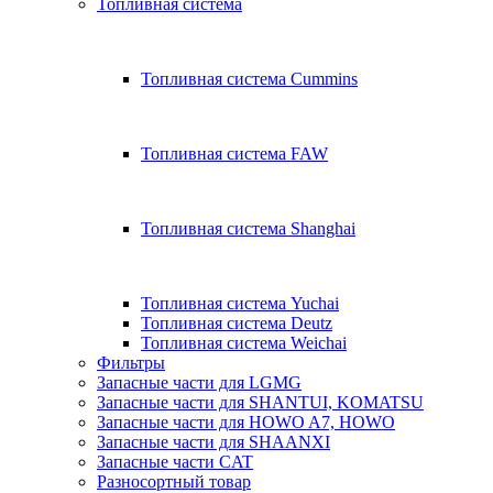
Топливная система
Топливная система Cummins
Топливная система FAW
Топливная система Shanghai
Топливная система Yuchai
Топливная система Deutz
Топливная система Weichai
Фильтры
Запасные части для LGMG
Запасные части для SHANTUI, KOMATSU
Запасные части для HOWO A7, HOWO
Запасные части для SHAANXI
Запасные части CAT
Разносортный товар