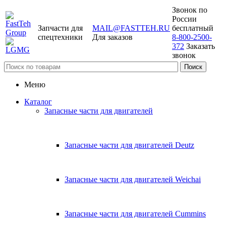
Звонок по
России
Запчасти для
MAIL@FASTTEH.RU
бесплатный
спецтехники
Для заказов
8-800-2500-
372
Заказать
звонок
Меню
Каталог
Запасные части для двигателей
Запасные части для двигателей Deutz
Запасные части для двигателей Weichai
Запасные части для двигателей Cummins