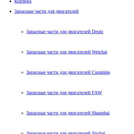
Корзина
Запасные части для двигателей
Запасные части для двигателей Deutz
Запасные части для двигателей Weichai
Запасные части для двигателей Cummins
Запасные части для двигателей FAW
Запасные части для двигателей Shanghai
Запасные части для двигателей Yuchai