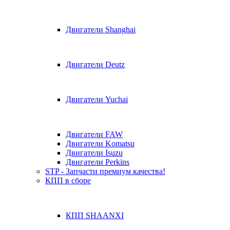
Двигатели Shanghai
Двигатели Deutz
Двигатели Yuchai
Двигатели FAW
Двигатели Komatsu
Двигатели Isuzu
Двигатели Perkins
STP - Запчасти премиум качества!
КПП в сборе
КПП SHAANXI