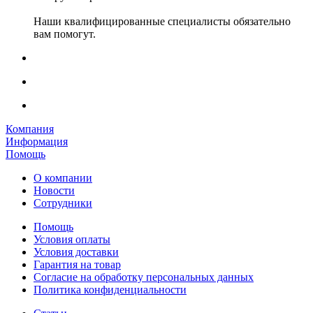
Наши квалифицированные специалисты обязательно
вам помогут.
Компания
Информация
Помощь
О компании
Новости
Сотрудники
Помощь
Условия оплаты
Условия доставки
Гарантия на товар
Согласие на обработку персональных данных
Политика конфиденциальности