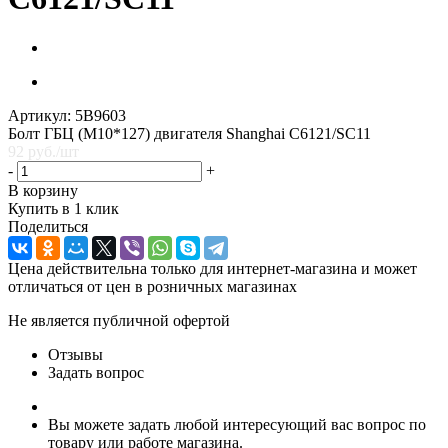
Артикул:
5B9603
Болт ГБЦ (M10*127) двигателя Shanghai C6121/SC11
92
руб.
/шт
-
+
В корзину
Купить в 1 клик
Поделиться
Цена действительна только для интернет-магазина и может
отличаться от цен в розничных магазинах
Не является публичной офертой
Отзывы
Задать вопрос
Вы можете задать любой интересующий вас вопрос по
товару или работе магазина.