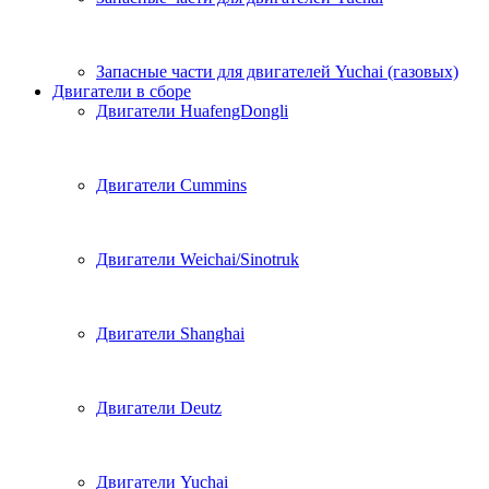
Запасные части для двигателей Yuchai (газовых)
Двигатели в сборе
Двигатели HuafengDongli
Двигатели Cummins
Двигатели Weichai/Sinotruk
Двигатели Shanghai
Двигатели Deutz
Двигатели Yuchai