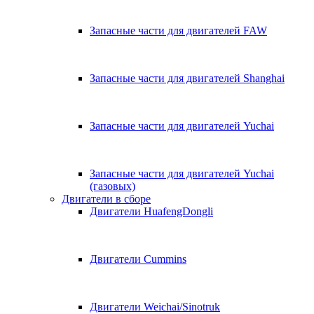
Запасные части для двигателей FAW
Запасные части для двигателей Shanghai
Запасные части для двигателей Yuchai
Запасные части для двигателей Yuchai
(газовых)
Двигатели в сборе
Двигатели HuafengDongli
Двигатели Cummins
Двигатели Weichai/Sinotruk