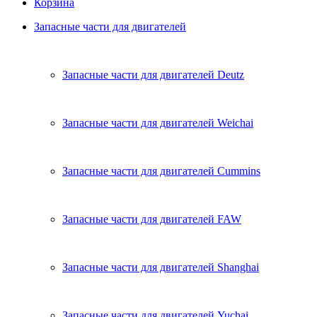
Корзина
Запасные части для двигателей
Запасные части для двигателей Deutz
Запасные части для двигателей Weichai
Запасные части для двигателей Cummins
Запасные части для двигателей FAW
Запасные части для двигателей Shanghai
Запасные части для двигателей Yuchai