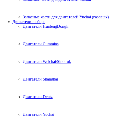
Запасные части для двигателей Yuchai (газовых)
Двигатели в сборе
Двигатели HuafengDongli
Двигатели Cummins
Двигатели Weichai/Sinotruk
Двигатели Shanghai
Двигатели Deutz
Двигатели Yuchai