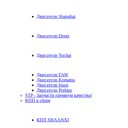
Двигатели Shanghai
Двигатели Deutz
Двигатели Yuchai
Двигатели FAW
Двигатели Komatsu
Двигатели Isuzu
Двигатели Perkins
STP - Запчасти премиум качества!
КПП в сборе
КПП SHAANXI