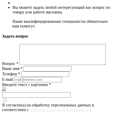
Вы можете задать любой интересующий вас вопрос по
товару или работе магазина.
Наши квалифицированные специалисты обязательно
вам помогут.
Задать вопрос
Вопрос
*
Ваше имя
*
Телефон
*
E-mail
Введите текст с картинки
*
Я согласен(а) на обработку персональных данных в
соответствии с
Политикой конфиденциальности
.