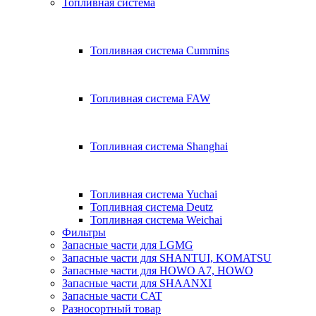
Топливная система
Топливная система Cummins
Топливная система FAW
Топливная система Shanghai
Топливная система Yuchai
Топливная система Deutz
Топливная система Weichai
Фильтры
Запасные части для LGMG
Запасные части для SHANTUI, KOMATSU
Запасные части для HOWO A7, HOWO
Запасные части для SHAANXI
Запасные части CAT
Разносортный товар