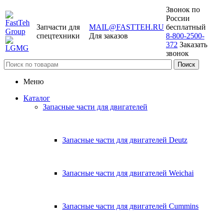
Звонок по
России
Запчасти для
MAIL@FASTTEH.RU
бесплатный
спецтехники
Для заказов
8-800-2500-
372
Заказать
звонок
Меню
Каталог
Запасные части для двигателей
Запасные части для двигателей Deutz
Запасные части для двигателей Weichai
Запасные части для двигателей Cummins