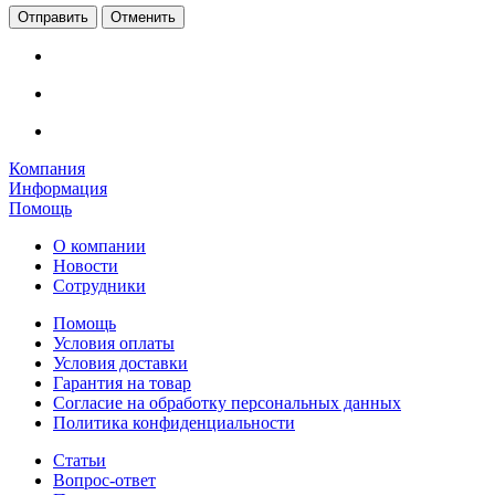
Отменить
Компания
Информация
Помощь
О компании
Новости
Сотрудники
Помощь
Условия оплаты
Условия доставки
Гарантия на товар
Согласие на обработку персональных данных
Политика конфиденциальности
Статьи
Вопрос-ответ