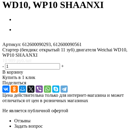
WD10, WP10 SHAANXI
Артикул:
612600090293, 612600090561
Стартер (бендикс открытый 11 зуб) двигателя Weichai WD10,
WP10 SHAANXI
10 989
руб.
/шт
-
+
В корзину
Купить в 1 клик
Поделиться
Цена действительна только для интернет-магазина и может
отличаться от цен в розничных магазинах
Не является публичной офертой
Отзывы
Задать вопрос