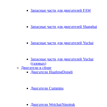
Запасные части для двигателей FAW
Запасные части для двигателей Shanghai
Запасные части для двигателей Yuchai
Запасные части для двигателей Yuchai
(газовых)
Двигатели в сборе
Двигатели HuafengDongli
Двигатели Cummins
Двигатели Weichai/Sinotruk