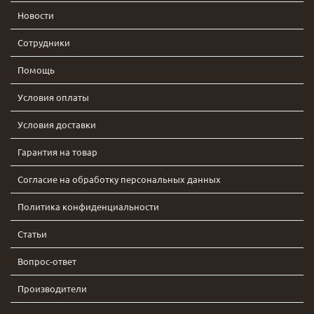
Новости
Сотрудники
Помощь
Условия оплаты
Условия доставки
Гарантия на товар
Согласие на обработку персональных данных
Политика конфиденциальности
Статьи
Вопрос-ответ
Производители