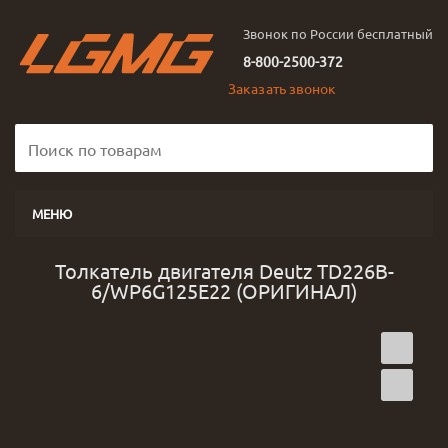
Звонок по России бесплатный
8-800-2500-372
Заказать звонок
МЕНЮ
Толкатель двигателя Deutz TD226B-
6/WP6G125E22 (ОРИГИНАЛ)