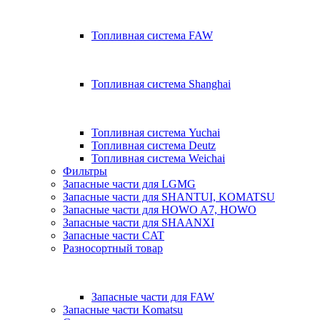
Топливная система FAW
Топливная система Shanghai
Топливная система Yuchai
Топливная система Deutz
Топливная система Weichai
Фильтры
Запасные части для LGMG
Запасные части для SHANTUI, KOMATSU
Запасные части для HOWO A7, HOWO
Запасные части для SHAANXI
Запасные части CAT
Разносортный товар
Запасные части для FAW
Запасные части Komatsu