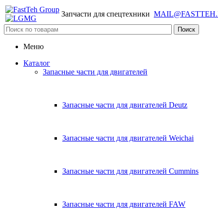
Запчасти для спецтехники
MAIL@FASTTEH
Меню
Каталог
Запасные части для двигателей
Запасные части для двигателей Deutz
Запасные части для двигателей Weichai
Запасные части для двигателей Cummins
Запасные части для двигателей FAW