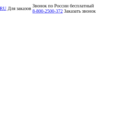
Звонок по России бесплатный
.RU
Для заказов
8-800-2500-372
Заказать звонок