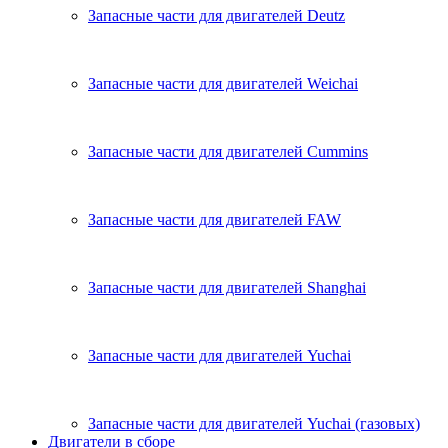
Запасные части для двигателей Deutz
Запасные части для двигателей Weichai
Запасные части для двигателей Cummins
Запасные части для двигателей FAW
Запасные части для двигателей Shanghai
Запасные части для двигателей Yuchai
Запасные части для двигателей Yuchai (газовых)
Двигатели в сборе