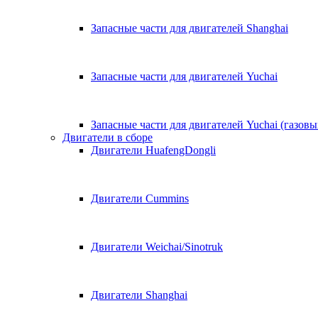
Запасные части для двигателей Shanghai
Запасные части для двигателей Yuchai
Запасные части для двигателей Yuchai (газовы
Двигатели в сборе
Двигатели HuafengDongli
Двигатели Cummins
Двигатели Weichai/Sinotruk
Двигатели Shanghai