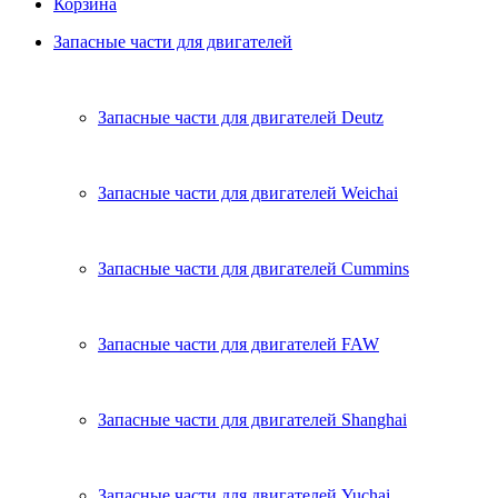
Корзина
Запасные части для двигателей
Запасные части для двигателей Deutz
Запасные части для двигателей Weichai
Запасные части для двигателей Cummins
Запасные части для двигателей FAW
Запасные части для двигателей Shanghai
Запасные части для двигателей Yuchai