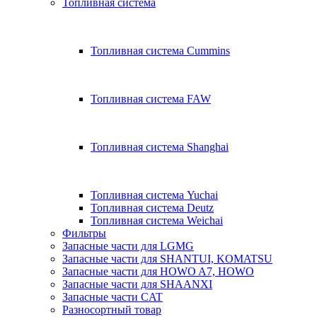
Топливная система
Топливная система Cummins
Топливная система FAW
Топливная система Shanghai
Топливная система Yuchai
Топливная система Deutz
Топливная система Weichai
Фильтры
Запасные части для LGMG
Запасные части для SHANTUI, KOMATSU
Запасные части для HOWO A7, HOWO
Запасные части для SHAANXI
Запасные части CAT
Разносортный товар