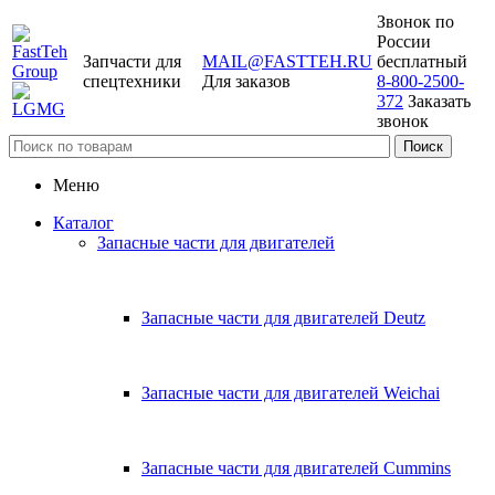
Звонок по
России
Запчасти для
MAIL@FASTTEH.RU
бесплатный
спецтехники
Для заказов
8-800-2500-
372
Заказать
звонок
Меню
Каталог
Запасные части для двигателей
Запасные части для двигателей Deutz
Запасные части для двигателей Weichai
Запасные части для двигателей Cummins