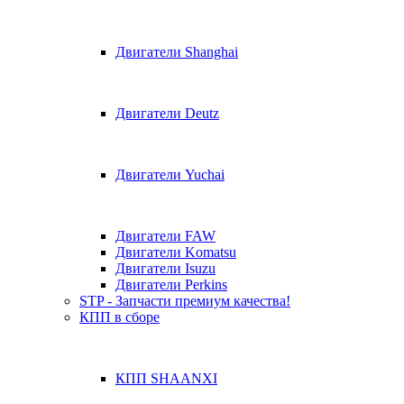
Двигатели Shanghai
Двигатели Deutz
Двигатели Yuchai
Двигатели FAW
Двигатели Komatsu
Двигатели Isuzu
Двигатели Perkins
STP - Запчасти премиум качества!
КПП в сборе
КПП SHAANXI