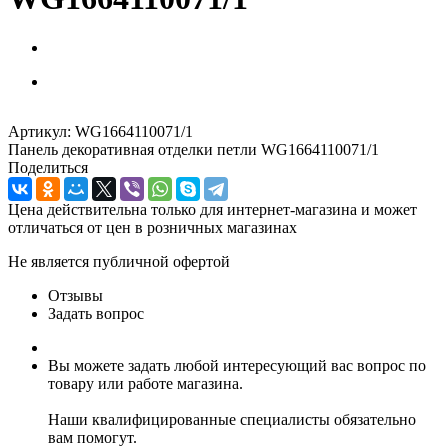
Артикул:
WG1664110071/1
Панель декоративная отделки петли WG1664110071/1
Поделиться
Цена действительна только для интернет-магазина и может
отличаться от цен в розничных магазинах
Не является публичной офертой
Отзывы
Задать вопрос
Вы можете задать любой интересующий вас вопрос по
товару или работе магазина.
Наши квалифицированные специалисты обязательно
вам помогут.