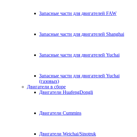
Запасные части для двигателей FAW
Запасные части для двигателей Shanghai
Запасные части для двигателей Yuchai
Запасные части для двигателей Yuchai
(газовых)
Двигатели в сборе
Двигатели HuafengDongli
Двигатели Cummins
Двигатели Weichai/Sinotruk