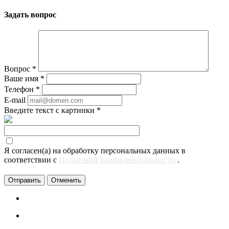
Задать вопрос
Вопрос
*
Ваше имя
*
Телефон
*
E-mail
Введите текст с картинки
*
Я согласен(а) на обработку персональных данных в
соответствии с
Политикой конфиденциальности
.
Отменить