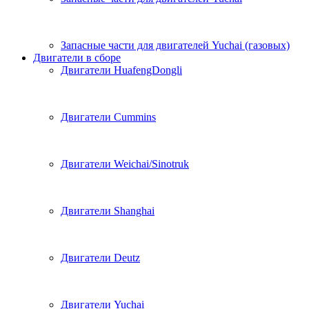
Запасные части для двигателей Yuchai (газовых)
Двигатели в сборе
Двигатели HuafengDongli
Двигатели Cummins
Двигатели Weichai/Sinotruk
Двигатели Shanghai
Двигатели Deutz
Двигатели Yuchai