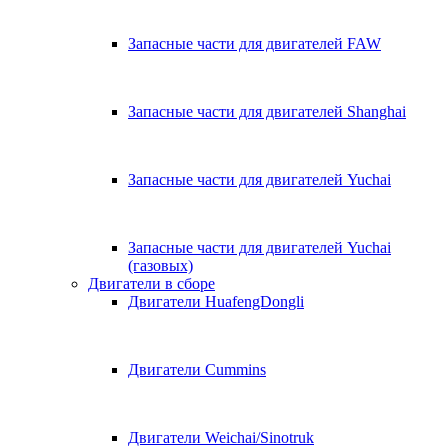
Запасные части для двигателей FAW
Запасные части для двигателей Shanghai
Запасные части для двигателей Yuchai
Запасные части для двигателей Yuchai
(газовых)
Двигатели в сборе
Двигатели HuafengDongli
Двигатели Cummins
Двигатели Weichai/Sinotruk