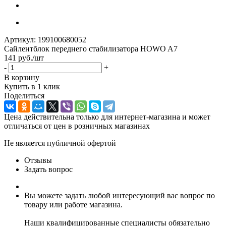
Артикул:
199100680052
Сайлентблок переднего стабилизатора HOWO A7
141
руб.
/шт
-
+
В корзину
Купить в 1 клик
Поделиться
Цена действительна только для интернет-магазина и может
отличаться от цен в розничных магазинах
Не является публичной офертой
Отзывы
Задать вопрос
Вы можете задать любой интересующий вас вопрос по
товару или работе магазина.
Наши квалифицированные специалисты обязательно