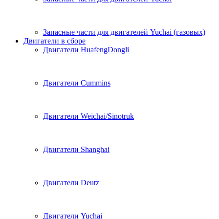
Запасные части для двигателей Yuchai (газовых)
Двигатели в сборе
Двигатели HuafengDongli
Двигатели Cummins
Двигатели Weichai/Sinotruk
Двигатели Shanghai
Двигатели Deutz
Двигатели Yuchai