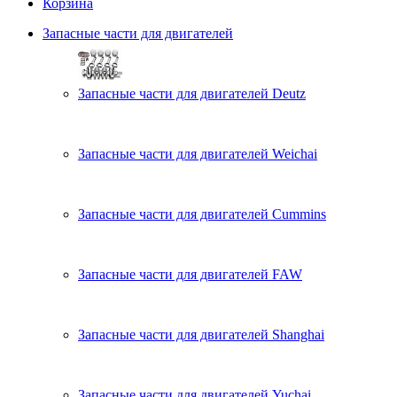
Корзина
Запасные части для двигателей
Запасные части для двигателей Deutz
Запасные части для двигателей Weichai
Запасные части для двигателей Cummins
Запасные части для двигателей FAW
Запасные части для двигателей Shanghai
Запасные части для двигателей Yuchai