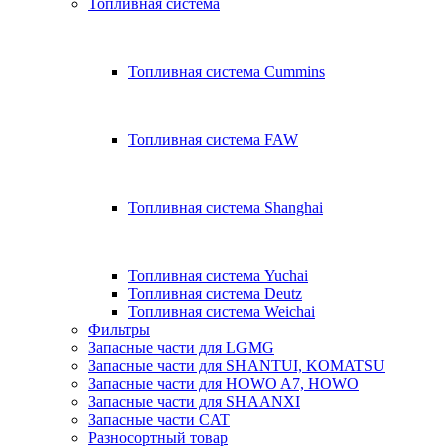
Топливная система
Топливная система Cummins
Топливная система FAW
Топливная система Shanghai
Топливная система Yuchai
Топливная система Deutz
Топливная система Weichai
Фильтры
Запасные части для LGMG
Запасные части для SHANTUI, KOMATSU
Запасные части для HOWO A7, HOWO
Запасные части для SHAANXI
Запасные части CAT
Разносортный товар