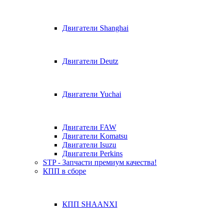
Двигатели Shanghai
Двигатели Deutz
Двигатели Yuchai
Двигатели FAW
Двигатели Komatsu
Двигатели Isuzu
Двигатели Perkins
STP - Запчасти премиум качества!
КПП в сборе
КПП SHAANXI