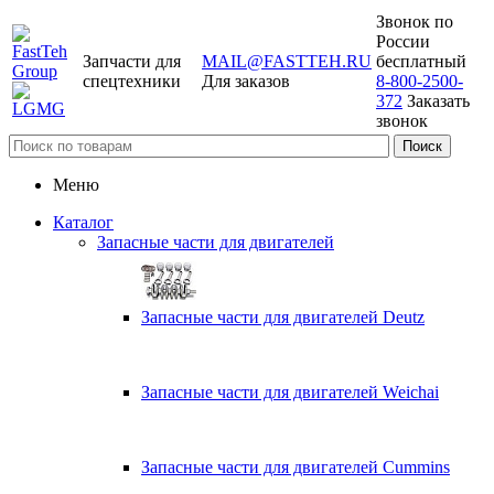
Звонок по
России
Запчасти для
MAIL@FASTTEH.RU
бесплатный
спецтехники
Для заказов
8-800-2500-
372
Заказать
звонок
Меню
Каталог
Запасные части для двигателей
Запасные части для двигателей Deutz
Запасные части для двигателей Weichai
Запасные части для двигателей Cummins