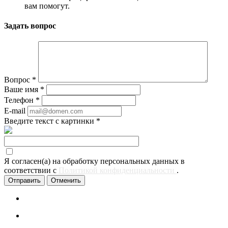
вам помогут.
Задать вопрос
Вопрос
*
Ваше имя
*
Телефон
*
E-mail
Введите текст с картинки
*
Я согласен(а) на обработку персональных данных в
соответствии с
Политикой конфиденциальности
.
Отменить