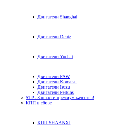
Двигатели Shanghai
Двигатели Deutz
Двигатели Yuchai
Двигатели FAW
Двигатели Komatsu
Двигатели Isuzu
Двигатели Perkins
STP - Запчасти премиум качества!
КПП в сборе
КПП SHAANXI