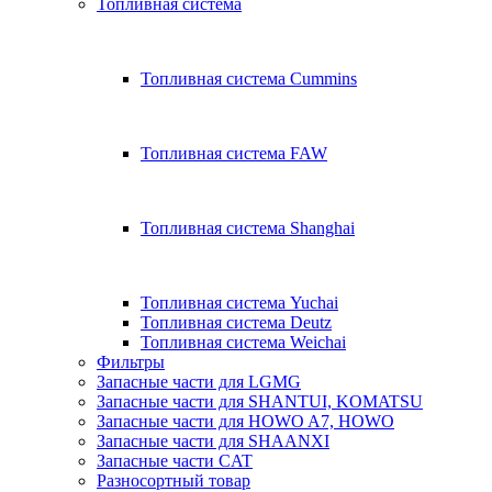
Топливная система
Топливная система Cummins
Топливная система FAW
Топливная система Shanghai
Топливная система Yuchai
Топливная система Deutz
Топливная система Weichai
Фильтры
Запасные части для LGMG
Запасные части для SHANTUI, KOMATSU
Запасные части для HOWO A7, HOWO
Запасные части для SHAANXI
Запасные части CAT
Разносортный товар