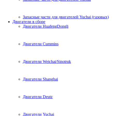
Запасные части для двигателей Yuchai (газовых)
Двигатели в сборе
Двигатели HuafengDongli
Двигатели Cummins
Двигатели Weichai/Sinotruk
Двигатели Shanghai
Двигатели Deutz
Двигатели Yuchai