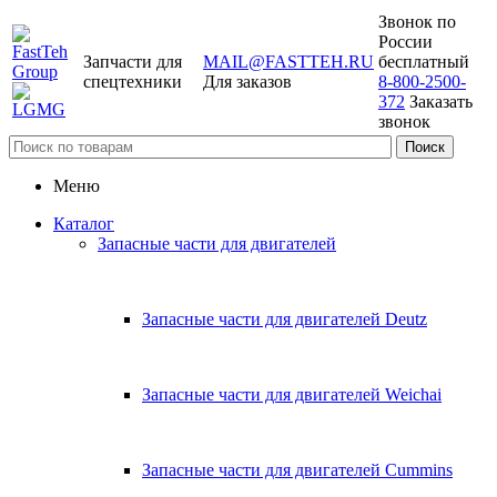
Звонок по
России
Запчасти для
MAIL@FASTTEH.RU
бесплатный
спецтехники
Для заказов
8-800-2500-
372
Заказать
звонок
Меню
Каталог
Запасные части для двигателей
Запасные части для двигателей Deutz
Запасные части для двигателей Weichai
Запасные части для двигателей Cummins