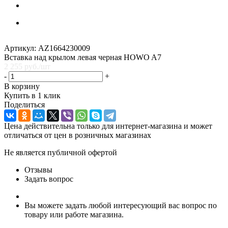
Артикул:
AZ1664230009
Вставка над крылом левая черная HOWO A7
2 255
руб.
/шт
-
+
В корзину
Купить в 1 клик
Поделиться
Цена действительна только для интернет-магазина и может
отличаться от цен в розничных магазинах
Не является публичной офертой
Отзывы
Задать вопрос
Вы можете задать любой интересующий вас вопрос по
товару или работе магазина.