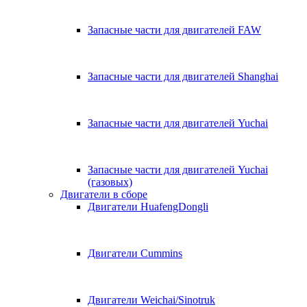
Запасные части для двигателей FAW
Запасные части для двигателей Shanghai
Запасные части для двигателей Yuchai
Запасные части для двигателей Yuchai
(газовых)
Двигатели в сборе
Двигатели HuafengDongli
Двигатели Cummins
Двигатели Weichai/Sinotruk