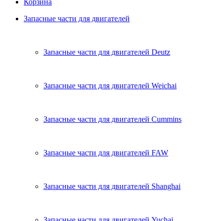
Корзина
Запасные части для двигателей
Запасные части для двигателей Deutz
Запасные части для двигателей Weichai
Запасные части для двигателей Cummins
Запасные части для двигателей FAW
Запасные части для двигателей Shanghai
Запасные части для двигателей Yuchai