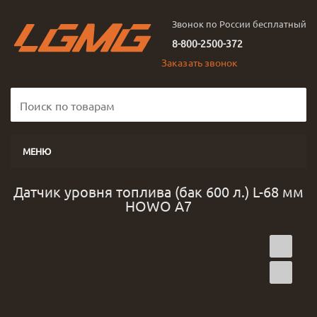
Звонок по России бесплатный
8-800-2500-372
Заказать звонок
МЕНЮ
Датчик уровня топлива (бак 600 л.) L-68 мм
HOWO A7