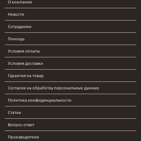
О компании
Новости
Сотрудники
Помощь
Условия оплаты
Условия доставки
Гарантия на товар
Согласие на обработку персональных данных
Политика конфиденциальности
Статьи
Вопрос-ответ
Производители