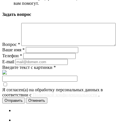
вам помогут.
Задать вопрос
Вопрос
*
Ваше имя
*
Телефон
*
E-mail
Введите текст с картинки
*
Я согласен(а) на обработку персональных данных в
соответствии с
Политикой конфиденциальности
.
Отменить