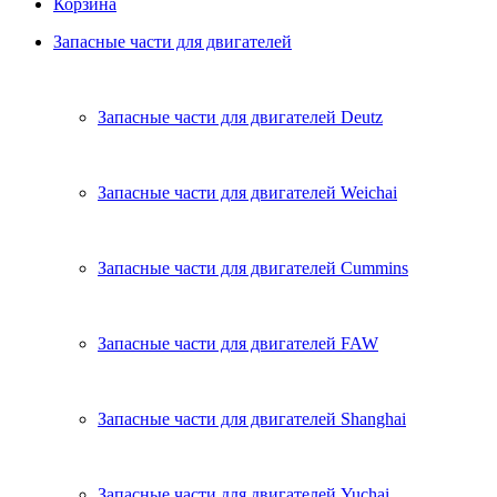
Корзина
Запасные части для двигателей
Запасные части для двигателей Deutz
Запасные части для двигателей Weichai
Запасные части для двигателей Cummins
Запасные части для двигателей FAW
Запасные части для двигателей Shanghai
Запасные части для двигателей Yuchai