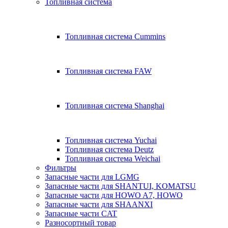
Топливная система
Топливная система Cummins
Топливная система FAW
Топливная система Shanghai
Топливная система Yuchai
Топливная система Deutz
Топливная система Weichai
Фильтры
Запасные части для LGMG
Запасные части для SHANTUI, KOMATSU
Запасные части для HOWO A7, HOWO
Запасные части для SHAANXI
Запасные части CAT
Разносортный товар