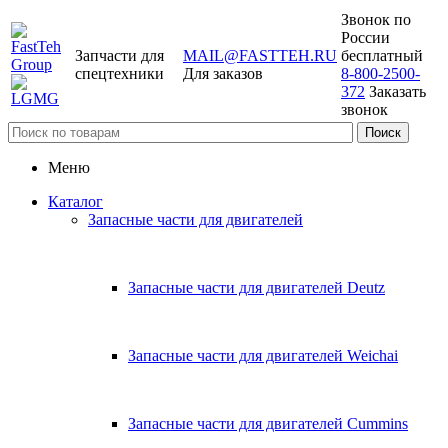
Звонок по
России
Запчасти для
MAIL@FASTTEH.RU
бесплатный
спецтехники
Для заказов
8-800-2500-
372
Заказать
звонок
Меню
Каталог
Запасные части для двигателей
Запасные части для двигателей Deutz
Запасные части для двигателей Weichai
Запасные части для двигателей Cummins