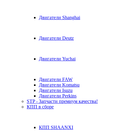
Двигатели Shanghai
Двигатели Deutz
Двигатели Yuchai
Двигатели FAW
Двигатели Komatsu
Двигатели Isuzu
Двигатели Perkins
STP - Запчасти премиум качества!
КПП в сборе
КПП SHAANXI