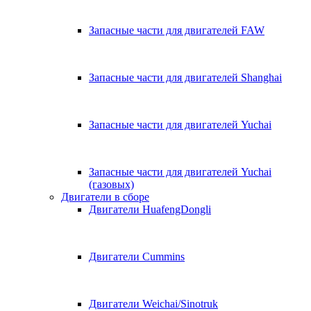
Запасные части для двигателей FAW
Запасные части для двигателей Shanghai
Запасные части для двигателей Yuchai
Запасные части для двигателей Yuchai
(газовых)
Двигатели в сборе
Двигатели HuafengDongli
Двигатели Cummins
Двигатели Weichai/Sinotruk