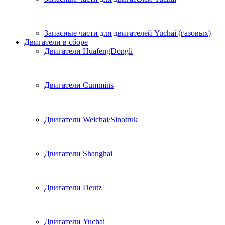
Запасные части для двигателей Yuchai (газовых)
Двигатели в сборе
Двигатели HuafengDongli
Двигатели Cummins
Двигатели Weichai/Sinotruk
Двигатели Shanghai
Двигатели Deutz
Двигатели Yuchai