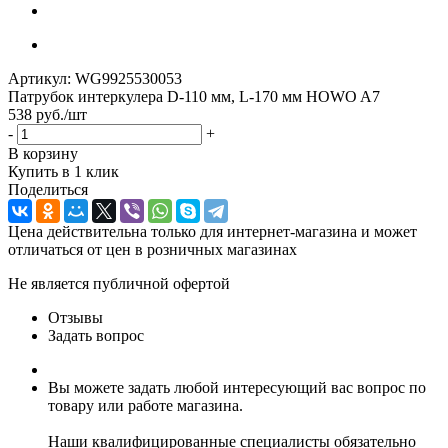
Артикул:
WG9925530053
Патрубок интеркулера D-110 мм, L-170 мм HOWO A7
538
руб.
/шт
-
+
В корзину
Купить в 1 клик
Поделиться
Цена действительна только для интернет-магазина и может
отличаться от цен в розничных магазинах
Не является публичной офертой
Отзывы
Задать вопрос
Вы можете задать любой интересующий вас вопрос по
товару или работе магазина.
Наши квалифицированные специалисты обязательно