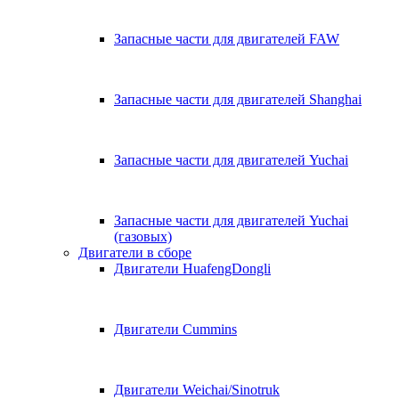
Запасные части для двигателей FAW
Запасные части для двигателей Shanghai
Запасные части для двигателей Yuchai
Запасные части для двигателей Yuchai
(газовых)
Двигатели в сборе
Двигатели HuafengDongli
Двигатели Cummins
Двигатели Weichai/Sinotruk