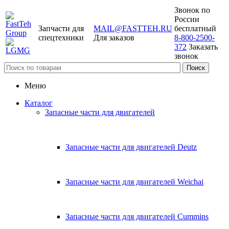
Звонок по
России
Запчасти для
MAIL@FASTTEH.RU
бесплатный
спецтехники
Для заказов
8-800-2500-
372
Заказать
звонок
Меню
Каталог
Запасные части для двигателей
Запасные части для двигателей Deutz
Запасные части для двигателей Weichai
Запасные части для двигателей Cummins