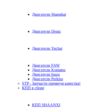
Двигатели Shanghai
Двигатели Deutz
Двигатели Yuchai
Двигатели FAW
Двигатели Komatsu
Двигатели Isuzu
Двигатели Perkins
STP - Запчасти премиум качества!
КПП в сборе
КПП SHAANXI