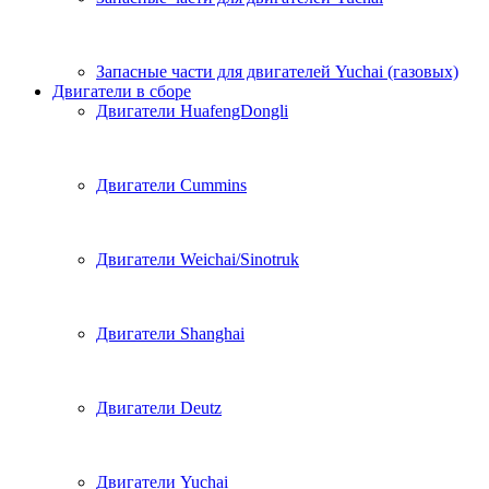
Запасные части для двигателей Yuchai (газовых)
Двигатели в сборе
Двигатели HuafengDongli
Двигатели Cummins
Двигатели Weichai/Sinotruk
Двигатели Shanghai
Двигатели Deutz
Двигатели Yuchai