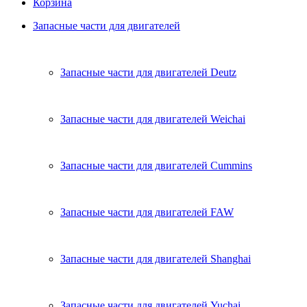
Корзина
Запасные части для двигателей
Запасные части для двигателей Deutz
Запасные части для двигателей Weichai
Запасные части для двигателей Cummins
Запасные части для двигателей FAW
Запасные части для двигателей Shanghai
Запасные части для двигателей Yuchai