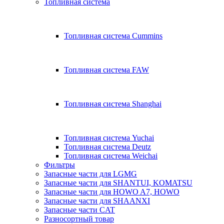
Топливная система
Топливная система Cummins
Топливная система FAW
Топливная система Shanghai
Топливная система Yuchai
Топливная система Deutz
Топливная система Weichai
Фильтры
Запасные части для LGMG
Запасные части для SHANTUI, KOMATSU
Запасные части для HOWO A7, HOWO
Запасные части для SHAANXI
Запасные части CAT
Разносортный товар