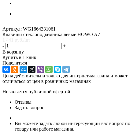
Артикул:
WG1664331061
Клавиши стеклоподъемника левые HOWO A7
1 441
руб.
/шт
-
+
В корзину
Купить в 1 клик
Поделиться
Цена действительна только для интернет-магазина и может
отличаться от цен в розничных магазинах
Не является публичной офертой
Отзывы
Задать вопрос
Вы можете задать любой интересующий вас вопрос по
товару или работе магазина.