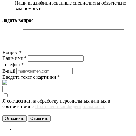
Наши квалифицированные специалисты обязательно
вам помогут.
Задать вопрос
Вопрос
*
Ваше имя
*
Телефон
*
E-mail
Введите текст с картинки
*
Я согласен(а) на обработку персональных данных в
соответствии с
Политикой конфиденциальности
.
Отменить