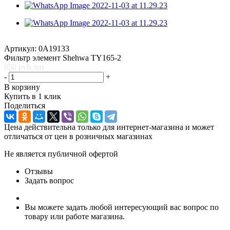
Артикул:
0A19133
Фильтр элемент Shehwa TY165-2
650
руб.
/шт
-
+
В корзину
Купить в 1 клик
Поделиться
Цена действительна только для интернет-магазина и может
отличаться от цен в розничных магазинах
Не является публичной офертой
Отзывы
Задать вопрос
Вы можете задать любой интересующий вас вопрос по
товару или работе магазина.