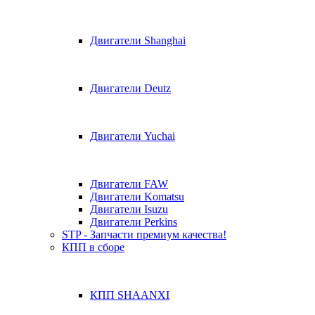
Двигатели Shanghai
Двигатели Deutz
Двигатели Yuchai
Двигатели FAW
Двигатели Komatsu
Двигатели Isuzu
Двигатели Perkins
STP - Запчасти премиум качества!
КПП в сборе
КПП SHAANXI