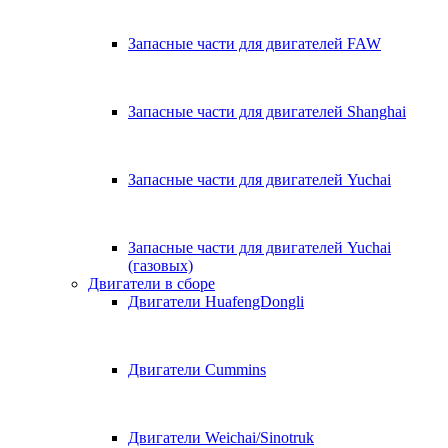
Запасные части для двигателей FAW
Запасные части для двигателей Shanghai
Запасные части для двигателей Yuchai
Запасные части для двигателей Yuchai
(газовых)
Двигатели в сборе
Двигатели HuafengDongli
Двигатели Cummins
Двигатели Weichai/Sinotruk