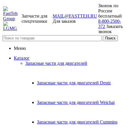
Звонок по
России
Запчасти для
MAIL@FASTTEH.RU
бесплатный
спецтехники
Для заказов
8-800-2500-
372
Заказать
звонок
Меню
Каталог
Запасные части для двигателей
Запасные части для двигателей Deutz
Запасные части для двигателей Weichai
Запасные части для двигателей Cummins