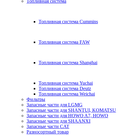
Топливная система
Топливная система Cummins
Топливная система FAW
Топливная система Shanghai
Топливная система Yuchai
Топливная система Deutz
Топливная система Weichai
Фильтры
Запасные части для LGMG
Запасные части для SHANTUI, KOMATSU
Запасные части для HOWO A7, HOWO
Запасные части для SHAANXI
Запасные части CAT
Разносортный товар