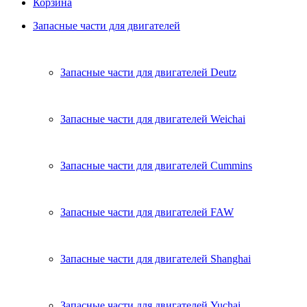
Корзина
Запасные части для двигателей
Запасные части для двигателей Deutz
Запасные части для двигателей Weichai
Запасные части для двигателей Cummins
Запасные части для двигателей FAW
Запасные части для двигателей Shanghai
Запасные части для двигателей Yuchai