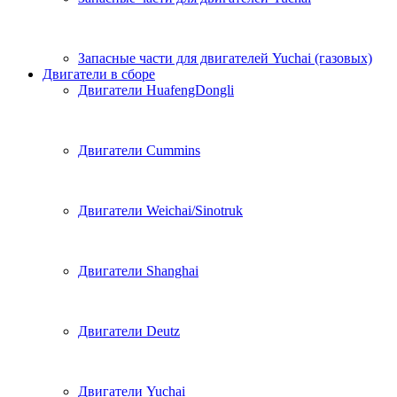
Запасные части для двигателей Yuchai (газовых)
Двигатели в сборе
Двигатели HuafengDongli
Двигатели Cummins
Двигатели Weichai/Sinotruk
Двигатели Shanghai
Двигатели Deutz
Двигатели Yuchai