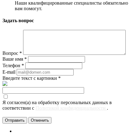
Наши квалифицированные специалисты обязательно
вам помогут.
Задать вопрос
Вопрос
*
Ваше имя
*
Телефон
*
E-mail
Введите текст с картинки
*
Я согласен(а) на обработку персональных данных в
соответствии с
Политикой конфиденциальности
.
Отменить