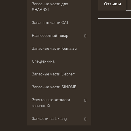
Отзывы
Запасные части для
SHAANXI
Запасные части CAT
Разносортный товар
Запасные части Komatsu
Спецтехника
Запасные части Liebherr
Запасные части SINOME
Электонные каталоги
запчастей
Запчасти на Lixiang