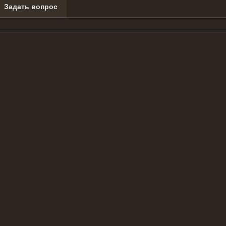
Задать вопрос