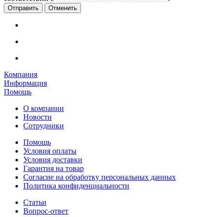
Отменить
Компания
Информация
Помощь
О компании
Новости
Сотрудники
Помощь
Условия оплаты
Условия доставки
Гарантия на товар
Согласие на обработку персональных данных
Политика конфиденциальности
Статьи
Вопрос-ответ