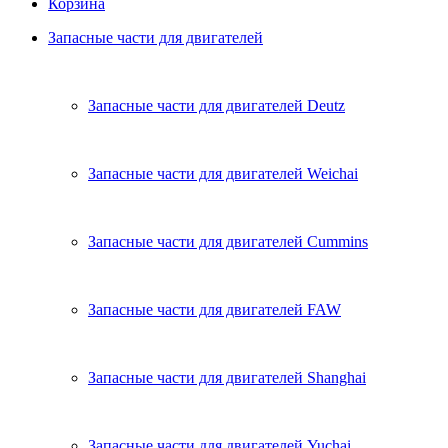
Корзина
Запасные части для двигателей
Запасные части для двигателей Deutz
Запасные части для двигателей Weichai
Запасные части для двигателей Cummins
Запасные части для двигателей FAW
Запасные части для двигателей Shanghai
Запасные части для двигателей Yuchai