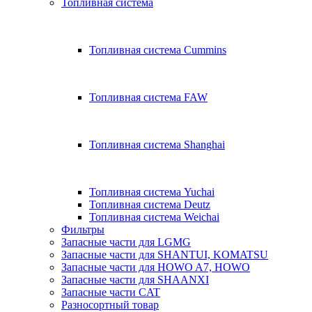
Топливная система
Топливная система Cummins
Топливная система FAW
Топливная система Shanghai
Топливная система Yuchai
Топливная система Deutz
Топливная система Weichai
Фильтры
Запасные части для LGMG
Запасные части для SHANTUI, KOMATSU
Запасные части для HOWO A7, HOWO
Запасные части для SHAANXI
Запасные части CAT
Разносортный товар