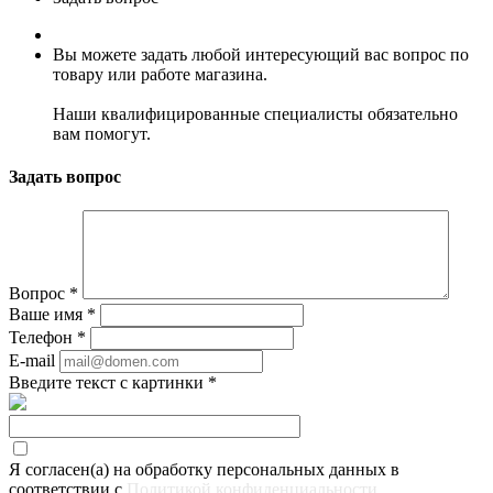
Вы можете задать любой интересующий вас вопрос по
товару или работе магазина.
Наши квалифицированные специалисты обязательно
вам помогут.
Задать вопрос
Вопрос
*
Ваше имя
*
Телефон
*
E-mail
Введите текст с картинки
*
Я согласен(а) на обработку персональных данных в
соответствии с
Политикой конфиденциальности
.