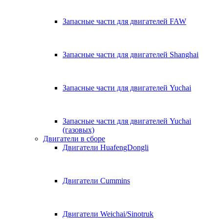
Запасные части для двигателей FAW
Запасные части для двигателей Shanghai
Запасные части для двигателей Yuchai
Запасные части для двигателей Yuchai
(газовых)
Двигатели в сборе
Двигатели HuafengDongli
Двигатели Cummins
Двигатели Weichai/Sinotruk