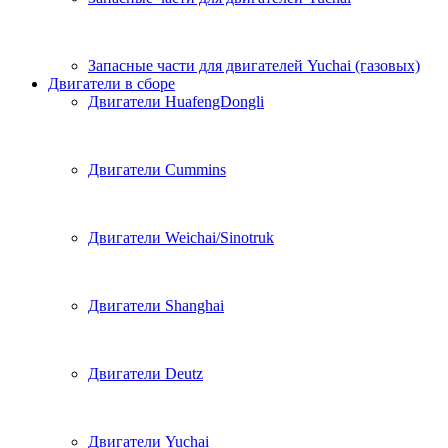
Запасные части для двигателей Yuchai (газовых)
Двигатели в сборе
Двигатели HuafengDongli
Двигатели Cummins
Двигатели Weichai/Sinotruk
Двигатели Shanghai
Двигатели Deutz
Двигатели Yuchai