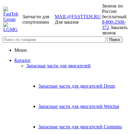
Звонок по
России
Запчасти для
MAIL@FASTTEH.RU
бесплатный
спецтехники
Для заказов
8-800-2500-
372
Заказать
звонок
Меню
Каталог
Запасные части для двигателей
Запасные части для двигателей Deutz
Запасные части для двигателей Weichai
Запасные части для двигателей Cummins