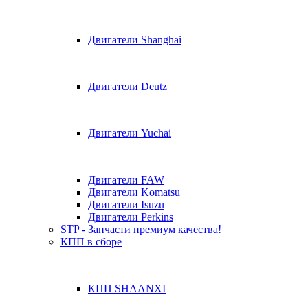
Двигатели Shanghai
Двигатели Deutz
Двигатели Yuchai
Двигатели FAW
Двигатели Komatsu
Двигатели Isuzu
Двигатели Perkins
STP - Запчасти премиум качества!
КПП в сборе
КПП SHAANXI