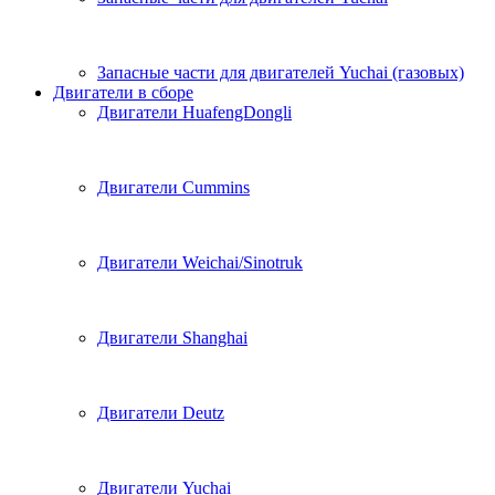
Запасные части для двигателей Yuchai (газовых)
Двигатели в сборе
Двигатели HuafengDongli
Двигатели Cummins
Двигатели Weichai/Sinotruk
Двигатели Shanghai
Двигатели Deutz
Двигатели Yuchai