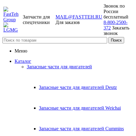
Звонок по
России
Запчасти для
MAIL@FASTTEH.RU
бесплатный
спецтехники
Для заказов
8-800-2500-
372
Заказать
звонок
Меню
Каталог
Запасные части для двигателей
Запасные части для двигателей Deutz
Запасные части для двигателей Weichai
Запасные части для двигателей Cummins