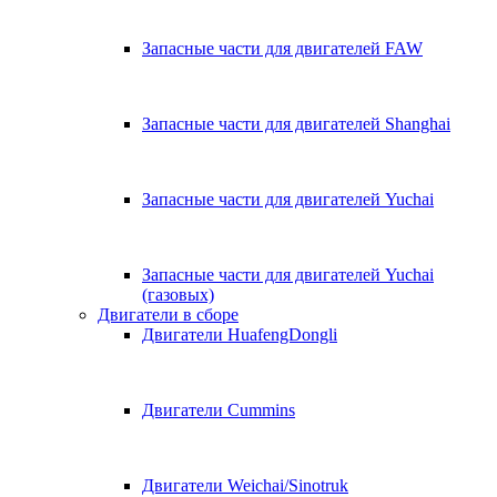
Запасные части для двигателей FAW
Запасные части для двигателей Shanghai
Запасные части для двигателей Yuchai
Запасные части для двигателей Yuchai
(газовых)
Двигатели в сборе
Двигатели HuafengDongli
Двигатели Cummins
Двигатели Weichai/Sinotruk