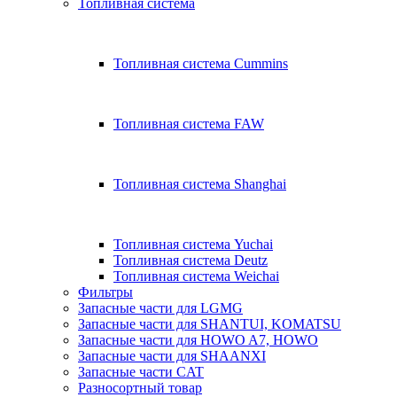
Топливная система
Топливная система Cummins
Топливная система FAW
Топливная система Shanghai
Топливная система Yuchai
Топливная система Deutz
Топливная система Weichai
Фильтры
Запасные части для LGMG
Запасные части для SHANTUI, KOMATSU
Запасные части для HOWO A7, HOWO
Запасные части для SHAANXI
Запасные части CAT
Разносортный товар