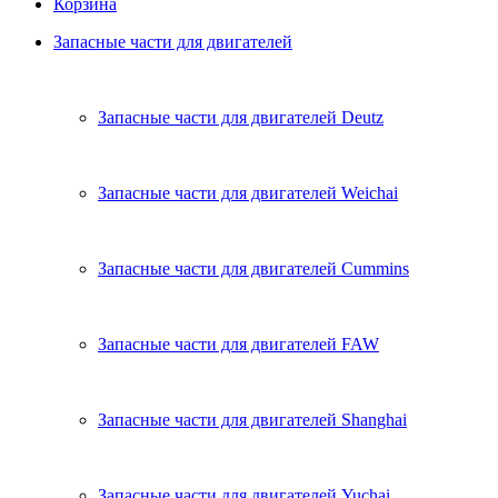
Корзина
Запасные части для двигателей
Запасные части для двигателей Deutz
Запасные части для двигателей Weichai
Запасные части для двигателей Cummins
Запасные части для двигателей FAW
Запасные части для двигателей Shanghai
Запасные части для двигателей Yuchai