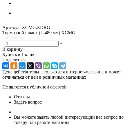
Артикул:
XCMG.ZDRG
Тормозной шланг (L-480 мм) XCMG
390
руб.
/шт
-
+
В корзину
Купить в 1 клик
Поделиться
Цена действительна только для интернет-магазина и может
отличаться от цен в розничных магазинах
Не является публичной офертой
Отзывы
Задать вопрос
Вы можете задать любой интересующий вас вопрос по
товару или работе магазина.