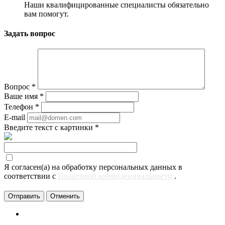
Наши квалифицированные специалисты обязательно
вам помогут.
Задать вопрос
Вопрос
*
Ваше имя
*
Телефон
*
E-mail
Введите текст с картинки
*
Я согласен(а) на обработку персональных данных в
соответствии с
Политикой конфиденциальности
.
Отменить