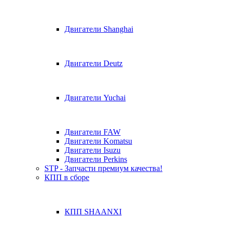
Двигатели Shanghai
Двигатели Deutz
Двигатели Yuchai
Двигатели FAW
Двигатели Komatsu
Двигатели Isuzu
Двигатели Perkins
STP - Запчасти премиум качества!
КПП в сборе
КПП SHAANXI