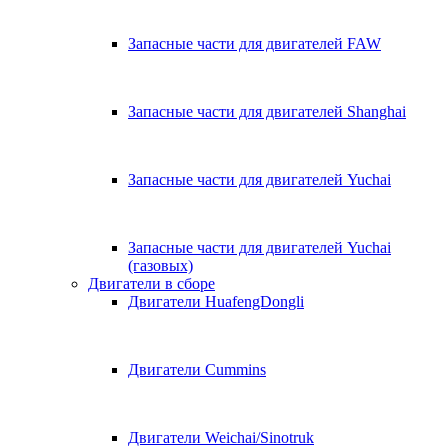
Запасные части для двигателей FAW
Запасные части для двигателей Shanghai
Запасные части для двигателей Yuchai
Запасные части для двигателей Yuchai
(газовых)
Двигатели в сборе
Двигатели HuafengDongli
Двигатели Cummins
Двигатели Weichai/Sinotruk