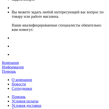
Вы можете задать любой интересующий вас вопрос по
товару или работе магазина.
Наши квалифицированные специалисты обязательно
вам помогут.
Компания
Информация
Помощь
О компании
Новости
Сотрудники
Помощь
Условия оплаты
Условия доставки