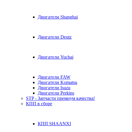
Двигатели Shanghai
Двигатели Deutz
Двигатели Yuchai
Двигатели FAW
Двигатели Komatsu
Двигатели Isuzu
Двигатели Perkins
STP - Запчасти премиум качества!
КПП в сборе
КПП SHAANXI