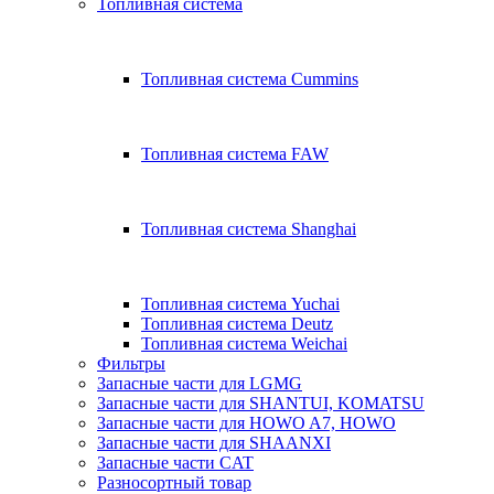
Топливная система
Топливная система Cummins
Топливная система FAW
Топливная система Shanghai
Топливная система Yuchai
Топливная система Deutz
Топливная система Weichai
Фильтры
Запасные части для LGMG
Запасные части для SHANTUI, KOMATSU
Запасные части для HOWO A7, HOWO
Запасные части для SHAANXI
Запасные части CAT
Разносортный товар