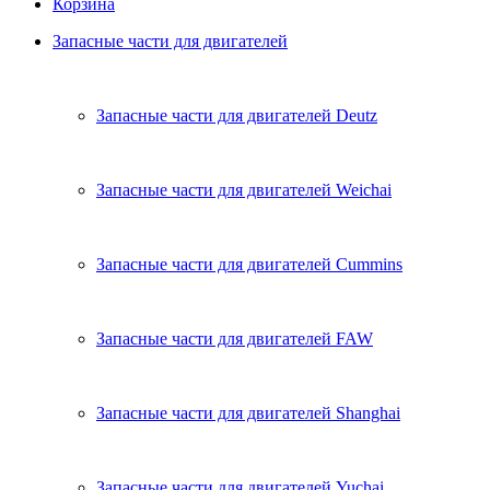
Корзина
Запасные части для двигателей
Запасные части для двигателей Deutz
Запасные части для двигателей Weichai
Запасные части для двигателей Cummins
Запасные части для двигателей FAW
Запасные части для двигателей Shanghai
Запасные части для двигателей Yuchai