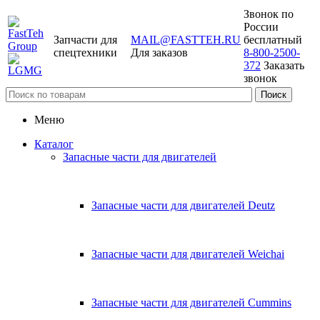
Звонок по
России
Запчасти для
MAIL@FASTTEH.RU
бесплатный
спецтехники
Для заказов
8-800-2500-
372
Заказать
звонок
Меню
Каталог
Запасные части для двигателей
Запасные части для двигателей Deutz
Запасные части для двигателей Weichai
Запасные части для двигателей Cummins