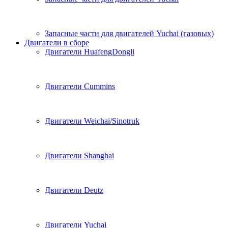
Запасные части для двигателей Yuchai (газовых)
Двигатели в сборе
Двигатели HuafengDongli
Двигатели Cummins
Двигатели Weichai/Sinotruk
Двигатели Shanghai
Двигатели Deutz
Двигатели Yuchai