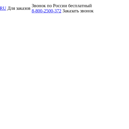
Звонок по России бесплатный
.RU
Для заказов
8-800-2500-372
Заказать звонок