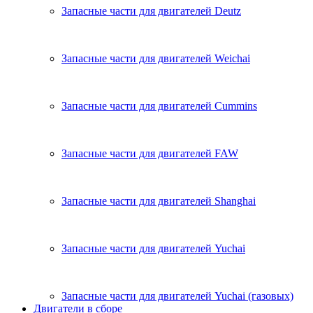
Запасные части для двигателей Deutz
Запасные части для двигателей Weichai
Запасные части для двигателей Cummins
Запасные части для двигателей FAW
Запасные части для двигателей Shanghai
Запасные части для двигателей Yuchai
Запасные части для двигателей Yuchai (газовых)
Двигатели в сборе