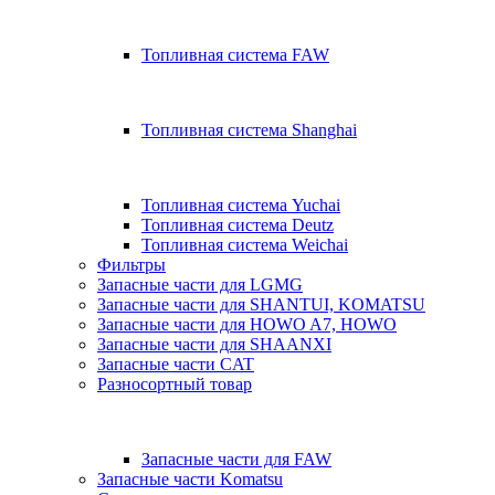
Топливная система FAW
Топливная система Shanghai
Топливная система Yuchai
Топливная система Deutz
Топливная система Weichai
Фильтры
Запасные части для LGMG
Запасные части для SHANTUI, KOMATSU
Запасные части для HOWO A7, HOWO
Запасные части для SHAANXI
Запасные части CAT
Разносортный товар
Запасные части для FAW
Запасные части Komatsu