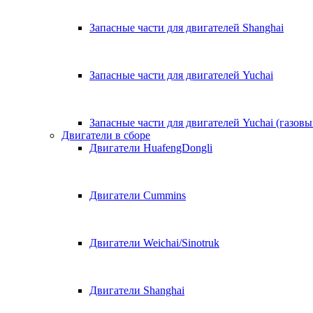
Запасные части для двигателей Shanghai
Запасные части для двигателей Yuchai
Запасные части для двигателей Yuchai (газовы
Двигатели в сборе
Двигатели HuafengDongli
Двигатели Cummins
Двигатели Weichai/Sinotruk
Двигатели Shanghai