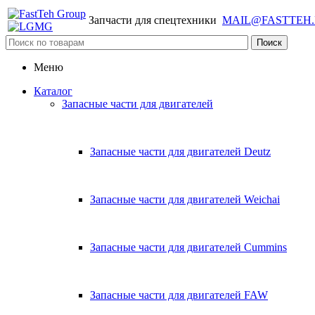
Запчасти для спецтехники
MAIL@FASTTEH
Меню
Каталог
Запасные части для двигателей
Запасные части для двигателей Deutz
Запасные части для двигателей Weichai
Запасные части для двигателей Cummins
Запасные части для двигателей FAW