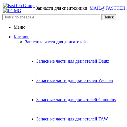
Запчасти для спецтехники
MAIL@FASTTEH
Меню
Каталог
Запасные части для двигателей
Запасные части для двигателей Deutz
Запасные части для двигателей Weichai
Запасные части для двигателей Cummins
Запасные части для двигателей FAW