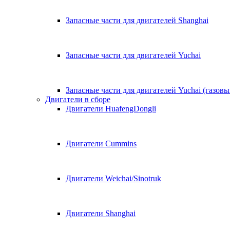
Запасные части для двигателей Shanghai
Запасные части для двигателей Yuchai
Запасные части для двигателей Yuchai (газовы
Двигатели в сборе
Двигатели HuafengDongli
Двигатели Cummins
Двигатели Weichai/Sinotruk
Двигатели Shanghai