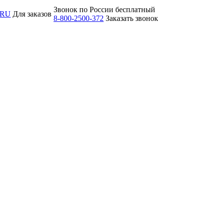
Звонок по России бесплатный
.RU
Для заказов
8-800-2500-372
Заказать звонок