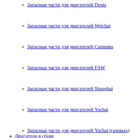
Запасные части для двигателей Deutz
Запасные части для двигателей Weichai
Запасные части для двигателей Cummins
Запасные части для двигателей FAW
Запасные части для двигателей Shanghai
Запасные части для двигателей Yuchai
Запасные части для двигателей Yuchai (газовых)
Двигатели в сборе