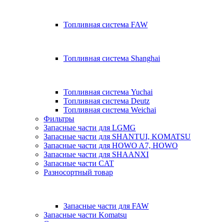
Топливная система FAW
Топливная система Shanghai
Топливная система Yuchai
Топливная система Deutz
Топливная система Weichai
Фильтры
Запасные части для LGMG
Запасные части для SHANTUI, KOMATSU
Запасные части для HOWO A7, HOWO
Запасные части для SHAANXI
Запасные части CAT
Разносортный товар
Запасные части для FAW
Запасные части Komatsu