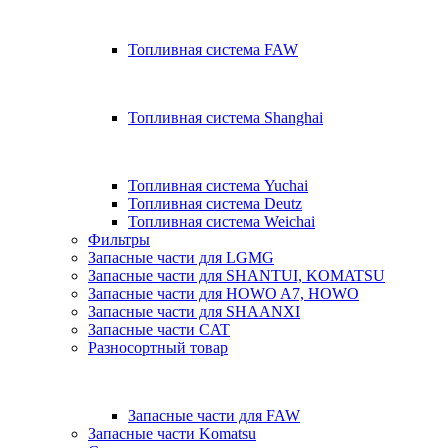
Топливная система FAW
Топливная система Shanghai
Топливная система Yuchai
Топливная система Deutz
Топливная система Weichai
Фильтры
Запасные части для LGMG
Запасные части для SHANTUI, KOMATSU
Запасные части для HOWO A7, HOWO
Запасные части для SHAANXI
Запасные части CAT
Разносортный товар
Запасные части для FAW
Запасные части Komatsu