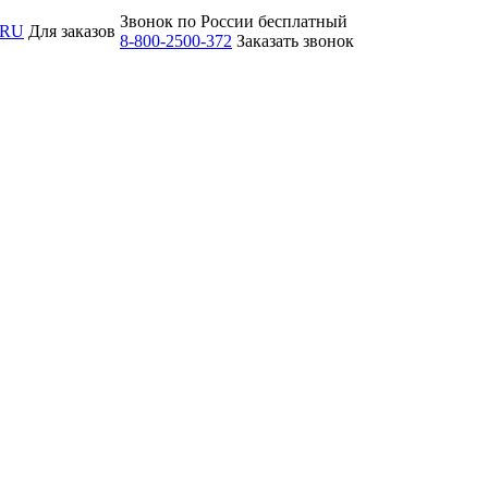
Звонок по России бесплатный
.RU
Для заказов
8-800-2500-372
Заказать звонок