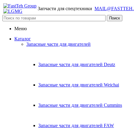
Запчасти для спецтехники
MAIL@FASTTEH
Меню
Каталог
Запасные части для двигателей
Запасные части для двигателей Deutz
Запасные части для двигателей Weichai
Запасные части для двигателей Cummins
Запасные части для двигателей FAW