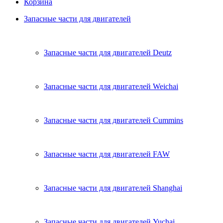
Корзина
Запасные части для двигателей
Запасные части для двигателей Deutz
Запасные части для двигателей Weichai
Запасные части для двигателей Cummins
Запасные части для двигателей FAW
Запасные части для двигателей Shanghai
Запасные части для двигателей Yuchai