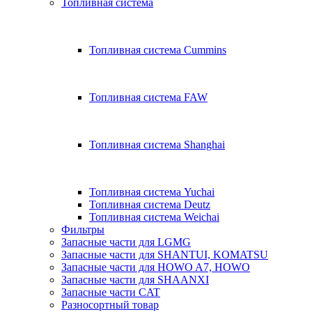
Топливная система
Топливная система Cummins
Топливная система FAW
Топливная система Shanghai
Топливная система Yuchai
Топливная система Deutz
Топливная система Weichai
Фильтры
Запасные части для LGMG
Запасные части для SHANTUI, KOMATSU
Запасные части для HOWO A7, HOWO
Запасные части для SHAANXI
Запасные части CAT
Разносортный товар