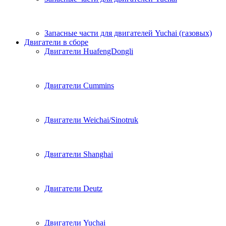
Запасные части для двигателей Yuchai (газовых)
Двигатели в сборе
Двигатели HuafengDongli
Двигатели Cummins
Двигатели Weichai/Sinotruk
Двигатели Shanghai
Двигатели Deutz
Двигатели Yuchai