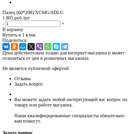
Палец (60*208) XCMG/SDLG
1 805
руб.
/шт
-
+
В корзину
Купить в 1 клик
Поделиться
Цена действительна только для интернет-магазина и может
отличаться от цен в розничных магазинах
Не является публичной офертой
Отзывы
Задать вопрос
Вы можете задать любой интересующий вас вопрос по
товару или работе магазина.
Наши квалифицированные специалисты обязательно
вам помогут.
Задать вопрос