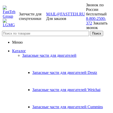
Звонок по
России
Запчасти для
MAIL@FASTTEH.RU
бесплатный
спецтехники
Для заказов
8-800-2500-
372
Заказать
звонок
Меню
Каталог
Запасные части для двигателей
Запасные части для двигателей Deutz
Запасные части для двигателей Weichai
Запасные части для двигателей Cummins