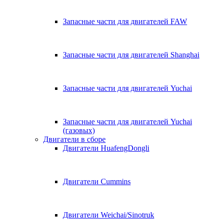
Запасные части для двигателей FAW
Запасные части для двигателей Shanghai
Запасные части для двигателей Yuchai
Запасные части для двигателей Yuchai
(газовых)
Двигатели в сборе
Двигатели HuafengDongli
Двигатели Cummins
Двигатели Weichai/Sinotruk