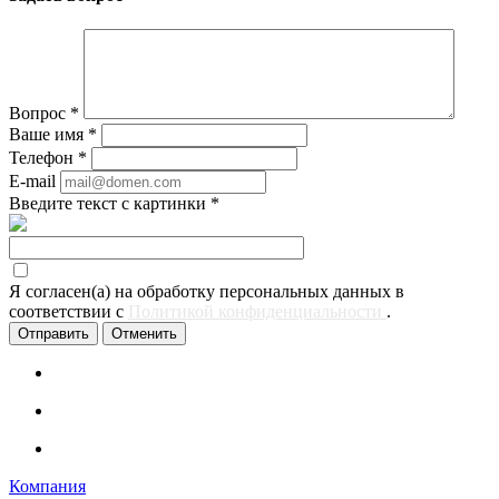
Вопрос
*
Ваше имя
*
Телефон
*
E-mail
Введите текст с картинки
*
Я согласен(а) на обработку персональных данных в
соответствии с
Политикой конфиденциальности
.
Отменить
Компания