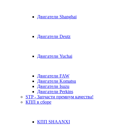
Двигатели Shanghai
Двигатели Deutz
Двигатели Yuchai
Двигатели FAW
Двигатели Komatsu
Двигатели Isuzu
Двигатели Perkins
STP - Запчасти премиум качества!
КПП в сборе
КПП SHAANXI