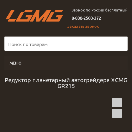
Звонок по России бесплатный
8-800-2500-372
Заказать звонок
МЕНЮ
Редуктор планетарный автогрейдера XCMG
GR215