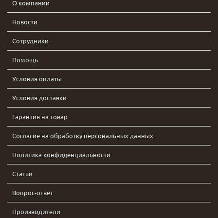
О компании
Новости
Сотрудники
Помощь
Условия оплаты
Условия доставки
Гарантия на товар
Согласие на обработку персональных данных
Политика конфиденциальности
Статьи
Вопрос-ответ
Производители