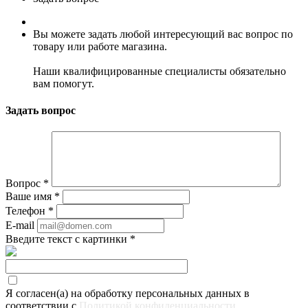
Вы можете задать любой интересующий вас вопрос по
товару или работе магазина.
Наши квалифицированные специалисты обязательно
вам помогут.
Задать вопрос
Вопрос
*
Ваше имя
*
Телефон
*
E-mail
Введите текст с картинки
*
Я согласен(а) на обработку персональных данных в
соответствии с
Политикой конфиденциальности
.