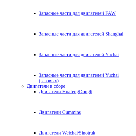
Запасные части для двигателей FAW
Запасные части для двигателей Shanghai
Запасные части для двигателей Yuchai
Запасные части для двигателей Yuchai
(газовых)
Двигатели в сборе
Двигатели HuafengDongli
Двигатели Cummins
Двигатели Weichai/Sinotruk