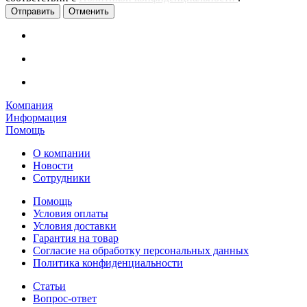
Отменить
Компания
Информация
Помощь
О компании
Новости
Сотрудники
Помощь
Условия оплаты
Условия доставки
Гарантия на товар
Согласие на обработку персональных данных
Политика конфиденциальности
Статьи
Вопрос-ответ