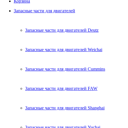
Корзина
Запасные части для двигателей
Запасные части для двигателей Deutz
Запасные части для двигателей Weichai
Запасные части для двигателей Cummins
Запасные части для двигателей FAW
Запасные части для двигателей Shanghai
Запасные части для двигателей Yuchai