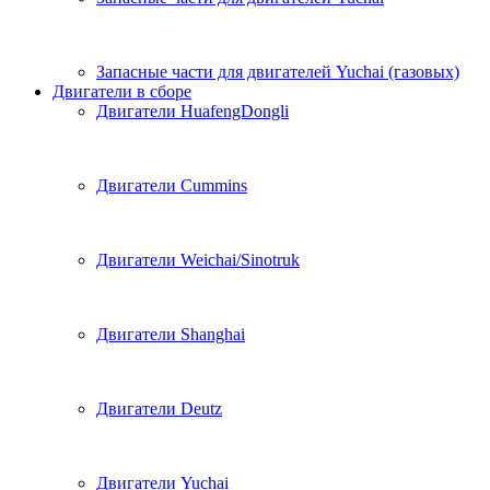
Запасные части для двигателей Yuchai (газовых)
Двигатели в сборе
Двигатели HuafengDongli
Двигатели Cummins
Двигатели Weichai/Sinotruk
Двигатели Shanghai
Двигатели Deutz
Двигатели Yuchai