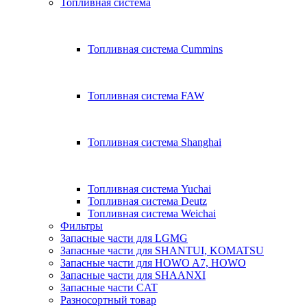
Топливная система
Топливная система Cummins
Топливная система FAW
Топливная система Shanghai
Топливная система Yuchai
Топливная система Deutz
Топливная система Weichai
Фильтры
Запасные части для LGMG
Запасные части для SHANTUI, KOMATSU
Запасные части для HOWO A7, HOWO
Запасные части для SHAANXI
Запасные части CAT
Разносортный товар