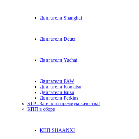
Двигатели Shanghai
Двигатели Deutz
Двигатели Yuchai
Двигатели FAW
Двигатели Komatsu
Двигатели Isuzu
Двигатели Perkins
STP - Запчасти премиум качества!
КПП в сборе
КПП SHAANXI