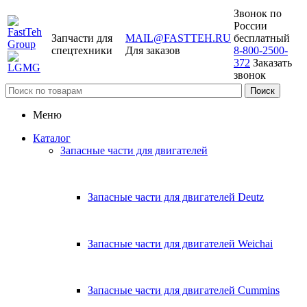
Звонок по
России
Запчасти для
MAIL@FASTTEH.RU
бесплатный
спецтехники
Для заказов
8-800-2500-
372
Заказать
звонок
Меню
Каталог
Запасные части для двигателей
Запасные части для двигателей Deutz
Запасные части для двигателей Weichai
Запасные части для двигателей Cummins